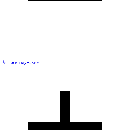
↳
Носки мужские