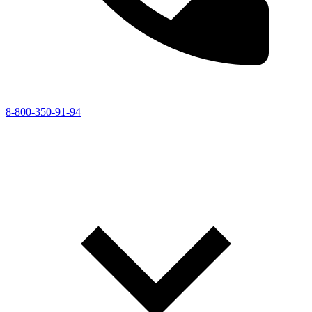
8-800-350-91-94