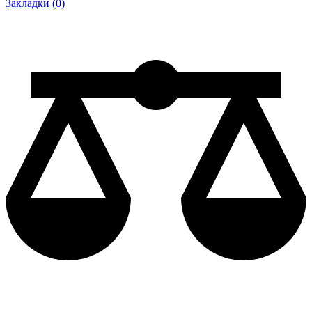
Закладки (0)