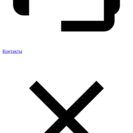
Контакты