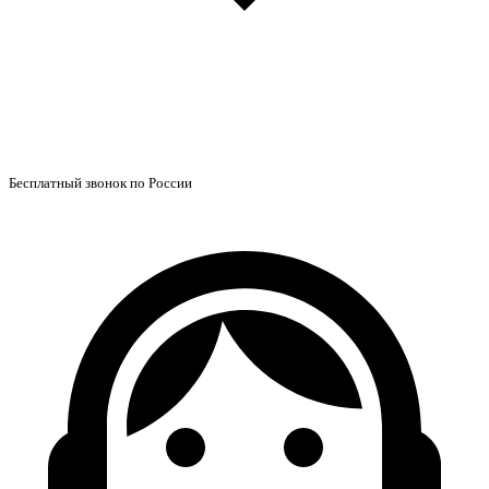
Бесплатный звонок по России