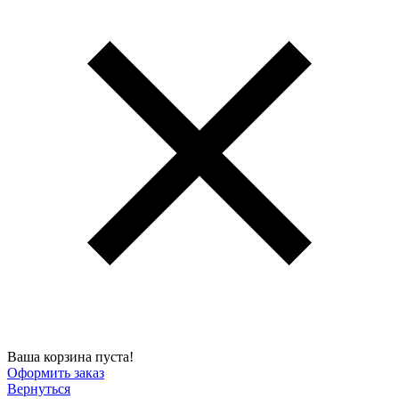
Ваша корзина пуста!
Оформить заказ
Вернуться