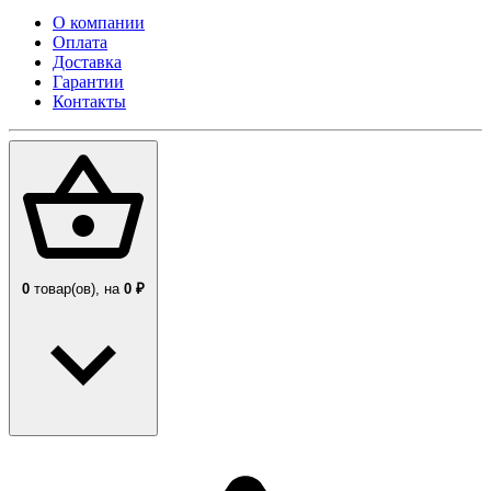
О компании
Оплата
Доставка
Гарантии
Контакты
0
товар(ов),
на
0 ₽