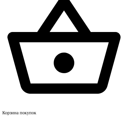
Корзина покупок