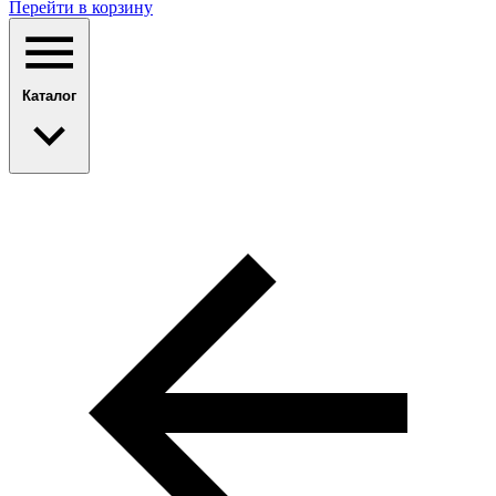
Перейти в корзину
Каталог