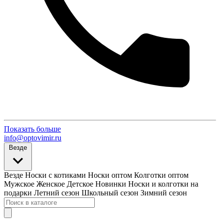
Показать больше
info@optovimir.ru
Везде
Везде
Носки с котиками
Носки оптом
Колготки оптом
Мужское
Женское
Детское
Новинки
Носки и колготки на
подарки
Летний сезон
Школьный сезон
Зимний сезон