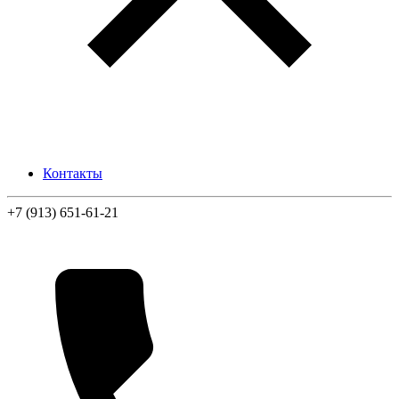
Контакты
+7 (913) 651-61-21