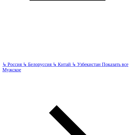
↳
Россия
↳
Белоруссия
↳
Китай
↳
Узбекистан
Показать все
Мужское