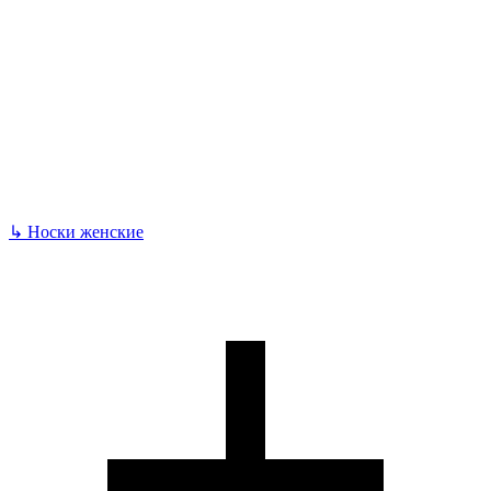
↳
Носки женские