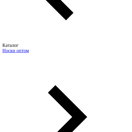
Каталог
Носки оптом