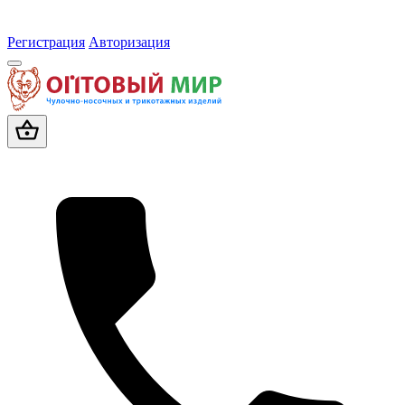
Регистрация
Авторизация