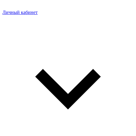
Личный кабинет