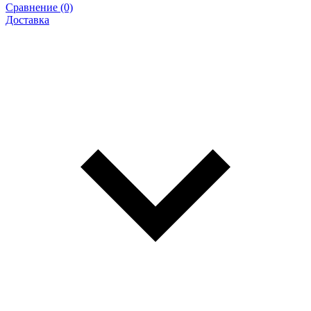
Сравнение (0)
Доставка