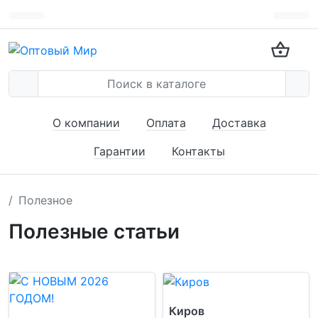
О компании
Оплата
Доставка
Гарантии
Контакты
Полезное
Полезные статьи
Киров