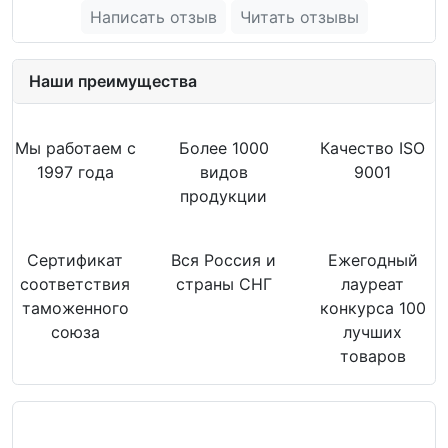
Написать отзыв
Читать отзывы
Наши преимущества
Мы работаем с
Более 1000
Качество ISO
1997 года
видов
9001
продукции
Сертификат
Вся Россия и
Ежегодный
соответствия
страны СНГ
лауреат
таможенного
конкурса 100
союза
лучших
товаров