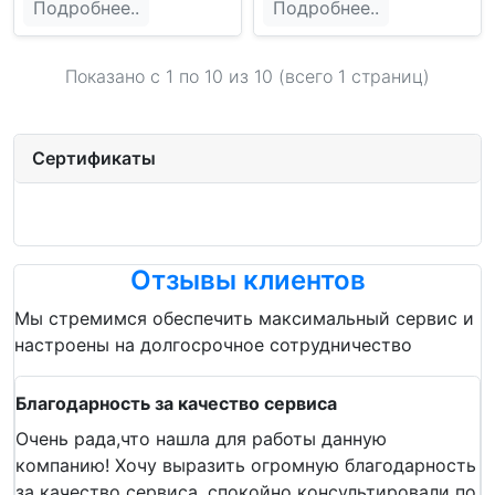
Подробнее..
Подробнее..
Показано с 1 по 10 из 10 (всего 1 страниц)
Сертификаты
Отзывы клиентов
Мы стремимся обеспечить максимальный сервис и
настроены на долгосрочное сотрудничество
Благодарность за качество сервиса
Очень рада,что нашла для работы данную
компанию! Хочу выразить огромную благодарность
за качество сервиса, спокойно консультировали по