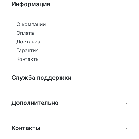
Информация
О компании
Оплата
Доставка
Гарантия
Контакты
Служба поддержки
Дополнительно
Контакты