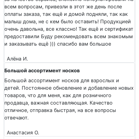
всем вопросам, привезли в этот же день после
оплаты заказа, так ещё и домой подняли, так как
малыш дома, не с кем было оставить! Продукцией
очень давольна, все классно! Так ещё и сертификат
предоставили Буду рекомендовать всем знакомым
и заказывать ещё ))) спасибо вам большое
Алёна И.
Большой ассортимент носков
Большой ассортимент носков для взрослых и
детей. Постоянное обновление и добавление новых
товаров, что для меня, как для розничного
продавца, важная составляющая. Качество
отличное, отправка быстрая, на все вопросы
отвечают.
Анастасия О.