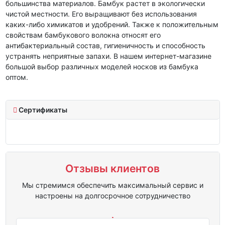
большинства материалов. Бамбук растет в экологически
чистой местности. Его выращивают без использования
каких-либо химикатов и удобрений. Также к положительным
свойствам бамбукового волокна относят его
антибактериальный состав, гигиеничность и способность
устранять неприятные запахи. В нашем интернет-магазине
большой выбор различных моделей носков из бамбука
оптом.
Сертификаты
Отзывы клиентов
Мы стремимся обеспечить максимальный сервис и
настроены на долгосрочное сотрудничество