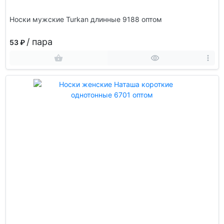
Носки мужские Turkan длинные 9188 оптом
/ пара
53 ₽