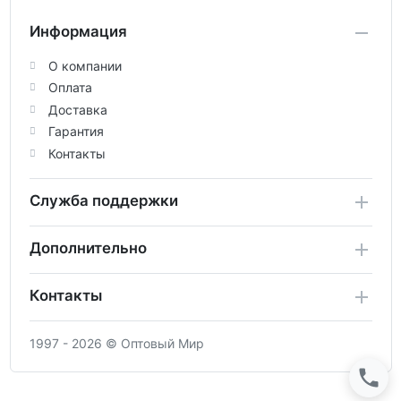
Информация
О компании
Оплата
Доставка
Гарантия
Контакты
Служба поддержки
Дополнительно
Контакты
1997 - 2026 © Оптовый Мир