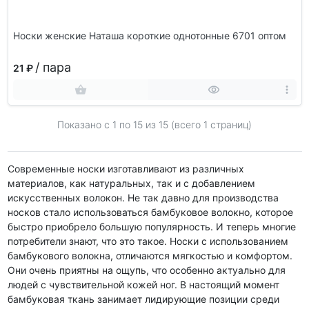
Носки женские Наташа короткие однотонные 6701 оптом
/ пара
21 ₽
Показано с 1 по
15
из 15 (всего 1 страниц)
Современные носки изготавливают из различных
материалов, как натуральных, так и с добавлением
искусственных волокон. Не так давно для производства
носков стало использоваться бамбуковое волокно, которое
быстро приобрело большую популярность. И теперь многие
потребители знают, что это такое. Носки с использованием
бамбукового волокна, отличаются мягкостью и комфортом.
Они очень приятны на ощупь, что особенно актуально для
людей с чувствительной кожей ног. В настоящий момент
бамбуковая ткань занимает лидирующие позиции среди