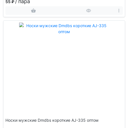
/ пара
55 ₽
Носки мужские Dmdbs короткие AJ-335 оптом