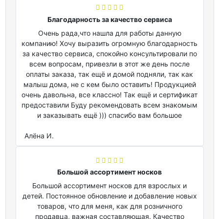
Благодарность за качество сервиса
Очень рада,что нашла для работы данную
компанию! Хочу выразить огромную благодарность
за качество сервиса, спокойно консультировали по
всем вопросам, привезли в этот же день после
оплаты заказа, так ещё и домой подняли, так как
малыш дома, не с кем было оставить! Продукцией
очень давольна, все классно! Так ещё и сертификат
предоставили Буду рекомендовать всем знакомым
и заказывать ещё ))) спасибо вам большое
Алёна И.
Большой ассортимент носков
Большой ассортимент носков для взрослых и
детей. Постоянное обновление и добавление новых
товаров, что для меня, как для розничного
продавца, важная составляющая. Качество