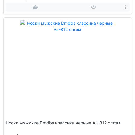
Носки мужские Dmdbs классика черные AJ-812 оптом