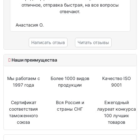
отличное, отправка быстрая, на все вопросы
отвечают.
Анастасия О.
Написать отзыв
Читать отзывы
Наши преимущества
Мы работаем с
Более 1000 видов
Качество ISO
1997 года
продукции
9001
Сертификат
Вся Россия и
Ежегодный
соответствия
страны СНГ
лауреат конкурса
таможенного
100 лучших
союза
товаров