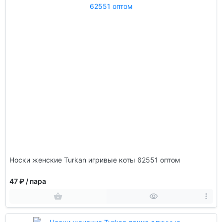
Носки женские Turkan игривые коты 62551 оптом
47 ₽
/ пара