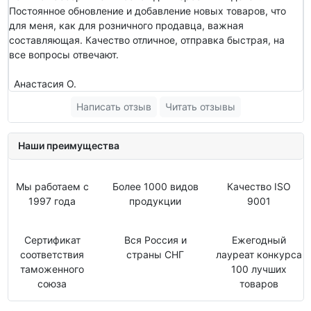
Постоянное обновление и добавление новых товаров, что
для меня, как для розничного продавца, важная
составляющая. Качество отличное, отправка быстрая, на
все вопросы отвечают.
Анастасия О.
Написать отзыв
Читать отзывы
Наши преимущества
Мы работаем с
Более 1000 видов
Качество ISO
1997 года
продукции
9001
Сертификат
Вся Россия и
Ежегодный
соответствия
страны СНГ
лауреат конкурса
таможенного
100 лучших
союза
товаров