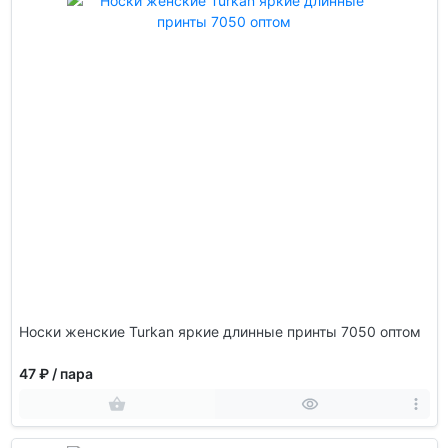
Носки женские Turkan яркие длинные принты 7050 оптом
47 ₽
/ пара