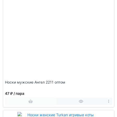
Носки мужские Ангел 2211 оптом
47 ₽
/ пара