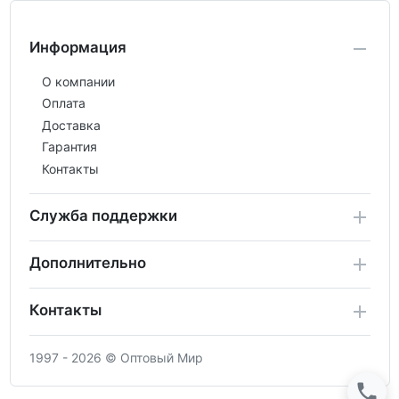
Информация
О компании
Оплата
Доставка
Гарантия
Контакты
Служба поддержки
Дополнительно
Контакты
1997 - 2026 © Оптовый Мир