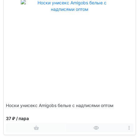
Носки унисекс Amigobs белые с надписями оптом
37 ₽
/ пара