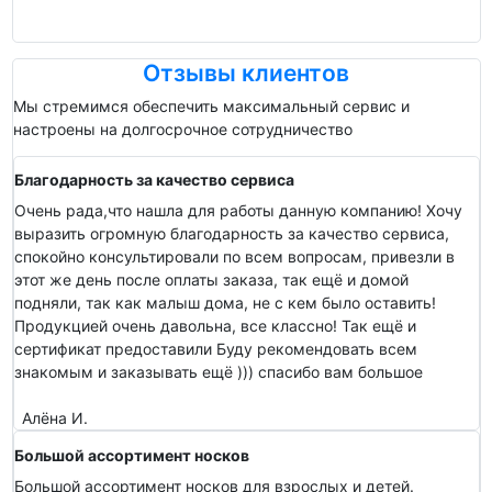
Отзывы клиентов
Мы стремимся обеспечить максимальный сервис и
настроены на долгосрочное сотрудничество
Благодарность за качество сервиса
Очень рада,что нашла для работы данную компанию! Хочу
выразить огромную благодарность за качество сервиса,
спокойно консультировали по всем вопросам, привезли в
этот же день после оплаты заказа, так ещё и домой
подняли, так как малыш дома, не с кем было оставить!
Продукцией очень давольна, все классно! Так ещё и
сертификат предоставили Буду рекомендовать всем
знакомым и заказывать ещё ))) спасибо вам большое
Алёна И.
Большой ассортимент носков
Большой ассортимент носков для взрослых и детей.