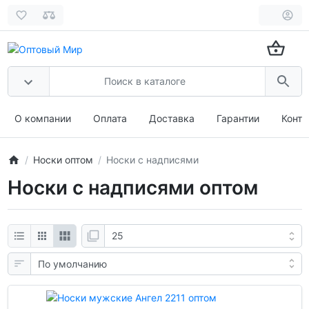
О компании
Оплата
Доставка
Гарантии
Конта
Носки оптом
Носки с надписями
Носки с надписями оптом