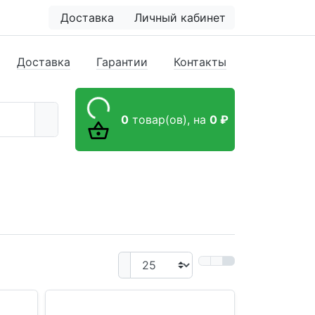
Доставка
Личный кабинет
Доставка
Гарантии
Контакты
0
товар(ов),
на
0 ₽