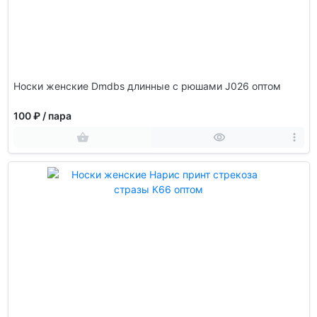
Носки женские Dmdbs длинные с рюшами J026 оптом
100 ₽
/ пара