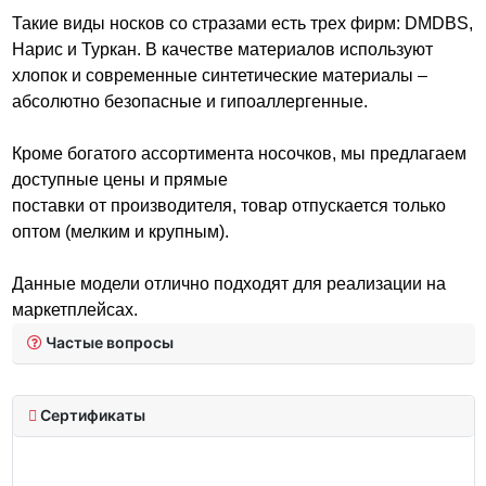
Такие виды носков со стразами есть трех фирм: DMDBS,
Нарис и Туркан. В качестве материалов используют
хлопок и современные синтетические материалы –
абсолютно безопасные и гипоаллергенные.
Кроме богатого ассортимента носочков, мы предлагаем
доступные цены и прямые
поставки от производителя, товар отпускается только
оптом (мелким и крупным).
Данные модели отлично подходят для реализации на
маркетплейсах.
Частые вопросы
Сертификаты