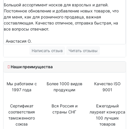
Большой ассортимент носков для взрослых и детей.
Постоянное обновление и добавление новых товаров, что
для меня, как для розничного продавца, важная
составляющая. Качество отличное, отправка быстрая, на
все вопросы отвечают.
Анастасия О.
Написать отзыв
Читать отзывы
Наши преимущества
Мы работаем с
Более 1000 видов
Качество ISO
1997 года
продукции
9001
Сертификат
Вся Россия и
Ежегодный
соответствия
страны СНГ
лауреат конкурса
таможенного
100 лучших
союза
товаров