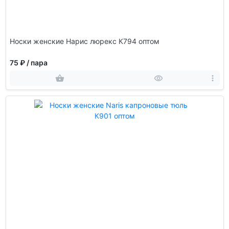
Носки женские Нарис люрекс К794 оптом
75 ₽
/ пара