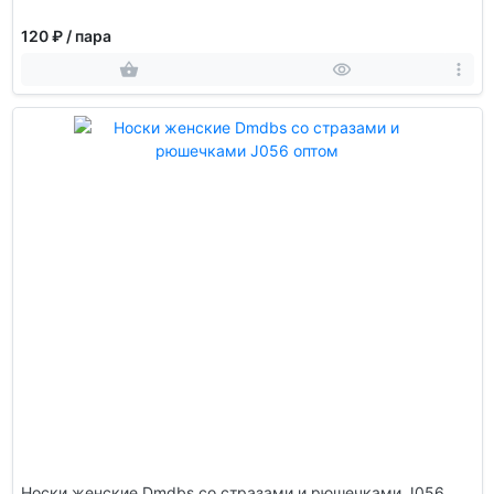
120 ₽
/ пара
Носки женские Dmdbs со стразами и рюшечками J056