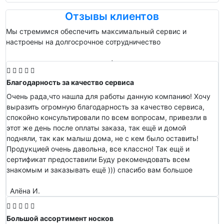
Отзывы клиентов
Мы стремимся обеспечить максимальный сервис и
настроены на долгосрочное сотрудничество
Благодарность за качество сервиса
Очень рада,что нашла для работы данную компанию! Хочу
выразить огромную благодарность за качество сервиса,
спокойно консультировали по всем вопросам, привезли в
этот же день после оплаты заказа, так ещё и домой
подняли, так как малыш дома, не с кем было оставить!
Продукцией очень давольна, все классно! Так ещё и
сертификат предоставили Буду рекомендовать всем
знакомым и заказывать ещё ))) спасибо вам большое
Алёна И.
Большой ассортимент носков