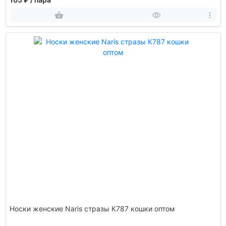
Носки женские Naris стразы К787 кошки оптом