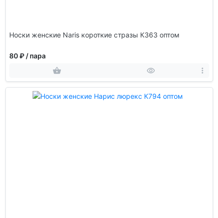
Носки женские Naris короткие стразы К363 оптом
80 ₽
/ пара