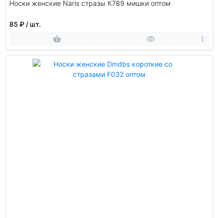
Носки женские Naris стразы К789 мишки оптом
85 ₽
/ шт.