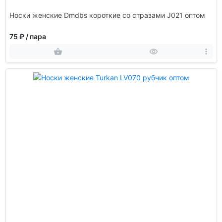
Носки женские Dmdbs короткие со стразами J021 оптом
75 ₽
/ пара