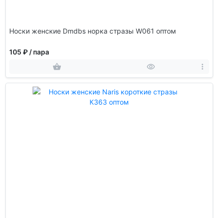
Носки женские Dmdbs норка стразы W061 оптом
105 ₽
/ пара