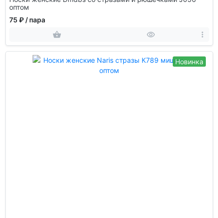
оптом
75 ₽
/ пара
Новинка