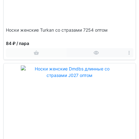
Носки женские Turkan со стразами 7254 оптом
84 ₽
/ пара