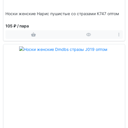
Носки женские Нарис пушистые со стразами К747 оптом
105 ₽
/ пара