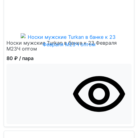
Носки мужские Turkan в банке к 23 Февраля
М23Ч оптом
80 ₽
/ пара