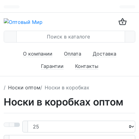
О компании
Оплата
Доставка
Гарантии
Контакты
Носки оптом
Носки в коробках
Носки в коробках оптом