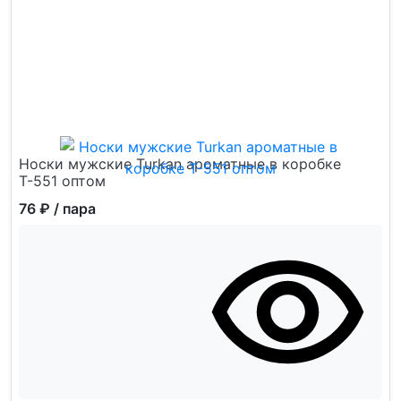
Носки мужские Turkan ароматные в коробке
Т-551 оптом
76 ₽
/ пара