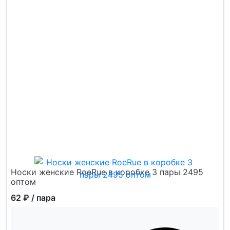
Носки женские RoeRue в коробке 3 пары 2495
оптом
62 ₽
/ пара