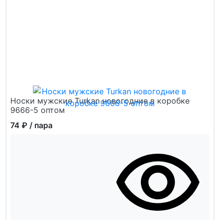
Носки мужские Turkan новогодние в коробке
9666-5 оптом
74 ₽
/ пара