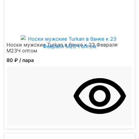
Носки мужские Turkan в банке к 23 Февраля
М23Ч оптом
80 ₽
/ пара