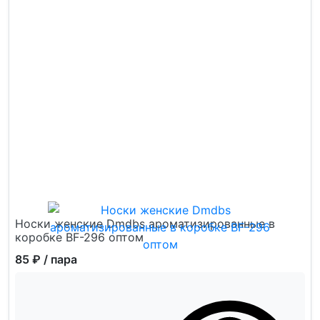
Носки женские Dmdbs ароматизированные в
коробке BF-296 оптом
85 ₽
/ пара