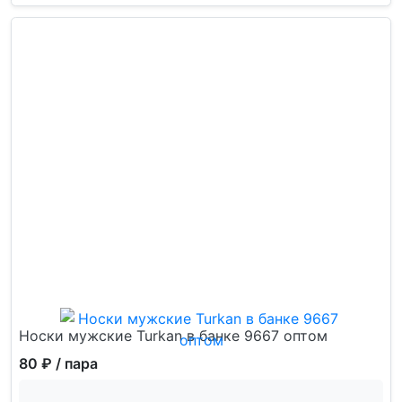
Носки мужские Turkan в банке 9667 оптом
80 ₽
/ пара