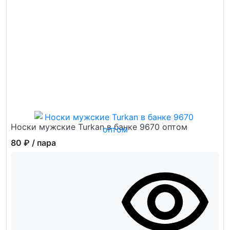
Носки мужские Turkan в банке 9670 оптом
80 ₽
/ пара