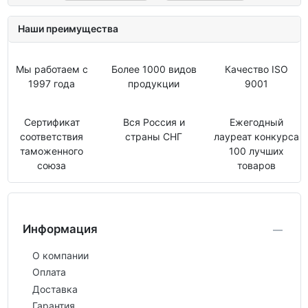
Наши преимущества
Мы работаем с
Более 1000 видов
Качество ISO
1997 года
продукции
9001
Сертификат
Вся Россия и
Ежегодный
соответствия
страны СНГ
лауреат конкурса
таможенного
100 лучших
союза
товаров
Информация
О компании
Оплата
Доставка
Гарантия