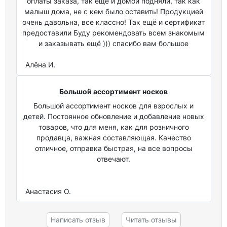
оплаты заказа, так ещё и домой подняли, так как
малыш дома, не с кем было оставить! Продукцией
очень давольна, все классно! Так ещё и сертификат
предоставили Буду рекомендовать всем знакомым
и заказывать ещё ))) спасибо вам большое
Алёна И.
Большой ассортимент носков
Большой ассортимент носков для взрослых и
детей. Постоянное обновление и добавление новых
товаров, что для меня, как для розничного
продавца, важная составляющая. Качество
отличное, отправка быстрая, на все вопросы
отвечают.
Анастасия О.
Написать отзыв
Читать отзывы