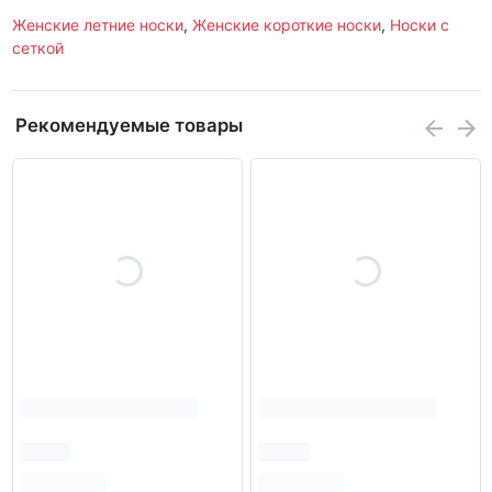
Женские летние носки
,
Женские короткие носки
,
Носки с
сеткой
Рекомендуемые товары