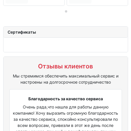
Сертификаты
Отзывы клиентов
Мы стремимся обеспечить максимальный сервис и
настроены на долгосрочное сотрудничество
Благодарность за качество сервиса
Очень рада,что нашла для работы данную
компанию! Хочу выразить огромную благодарность
за качество сервиса, спокойно консультировали по
всем вопросам, привезли в этот же день после