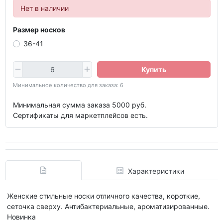
Нет в наличии
Размер носков
36-41
Купить
Минимальное количество для заказа: 6
Минимальная сумма заказа 5000 руб.
Сертификаты для маркетплейсов есть.
Характеристики
Женские стильные носки отличного качества, короткие,
сеточка сверху. Антибактериальные, ароматизированные.
Новинка