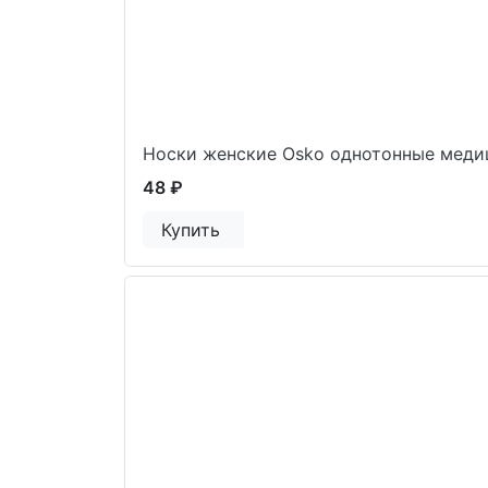
Носки женские Osko однотонные меди
48 ₽
Купить