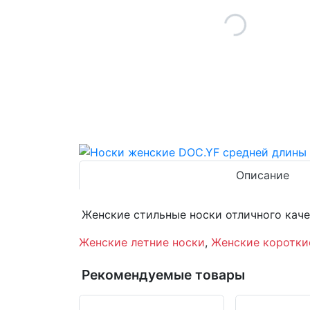
Описание
Женские стильные носки отличного кач
Женские летние носки
,
Женские коротки
Рекомендуемые товары