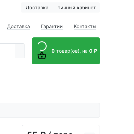
Доставка
Личный кабинет
Доставка
Гарантии
Контакты
0
товар(ов),
на
0 ₽