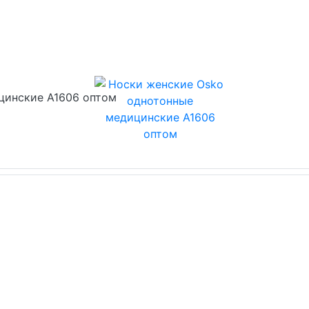
цинские А1606 оптом