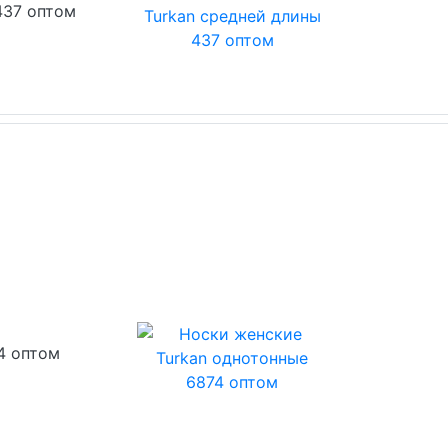
437 оптом
4 оптом