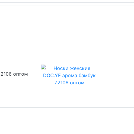
Z2106 оптом