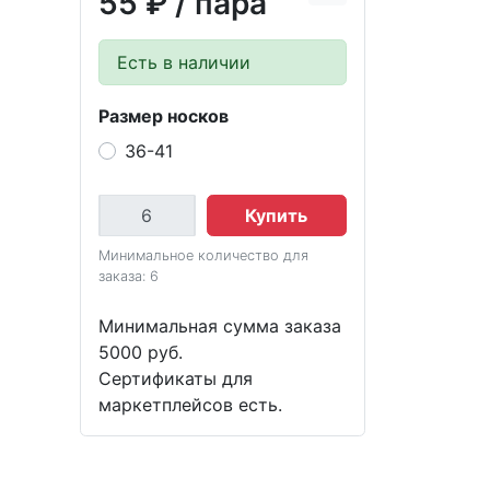
55 ₽
/ пара
Есть в наличии
Размер носков
36-41
Купить
Минимальное количество для
заказа: 6
Минимальная сумма заказа
5000 руб.
Сертификаты для
маркетплейсов есть.