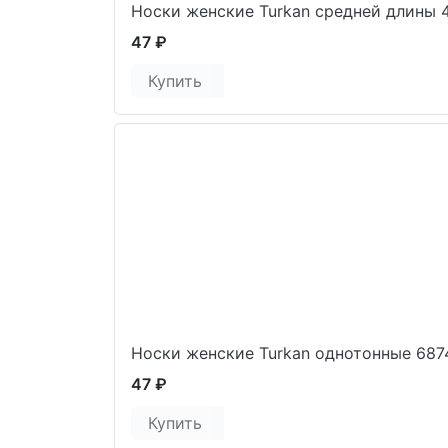
Носки женские Turkan средней длины 
47 ₽
Купить
Носки женские Turkan однотонные 687
47 ₽
Купить