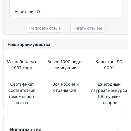
Анастасия О.
Написать отзыв
Читать отзывы
Наши преимущества
Мы работаем с
Более 1000 видов
Качество ISO
1997 года
продукции
9001
Сертификат
Вся Россия и
Ежегодный
соответствия
страны СНГ
лауреат конкурса
таможенного
100 лучших
союза
товаров
Информация