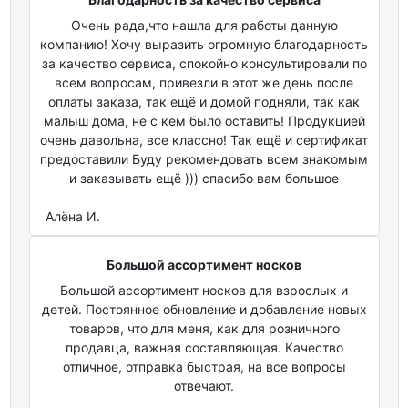
Очень рада,что нашла для работы данную
компанию! Хочу выразить огромную благодарность
за качество сервиса, спокойно консультировали по
всем вопросам, привезли в этот же день после
оплаты заказа, так ещё и домой подняли, так как
малыш дома, не с кем было оставить! Продукцией
очень давольна, все классно! Так ещё и сертификат
предоставили Буду рекомендовать всем знакомым
и заказывать ещё ))) спасибо вам большое
Алёна И.
Большой ассортимент носков
Большой ассортимент носков для взрослых и
детей. Постоянное обновление и добавление новых
товаров, что для меня, как для розничного
продавца, важная составляющая. Качество
отличное, отправка быстрая, на все вопросы
отвечают.