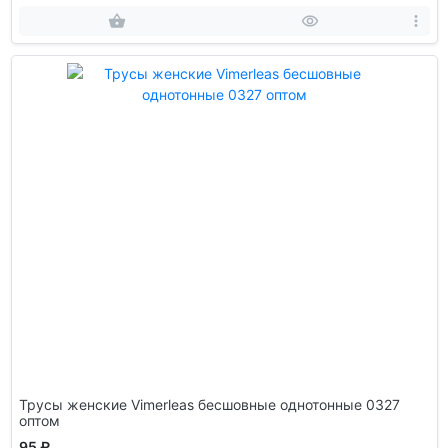
Трусы женские Vimerleas бесшовные однотонные 0327
оптом
95 ₽