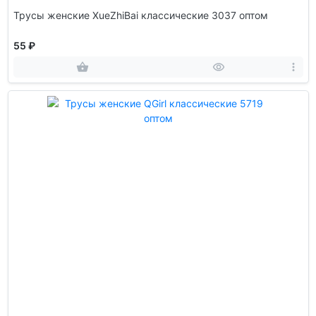
Трусы женские XueZhiBai классические 3037 оптом
55 ₽