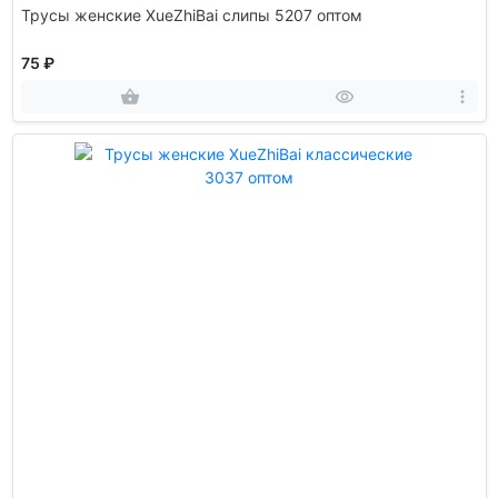
Трусы женские XueZhiBai слипы 5207 оптом
75 ₽