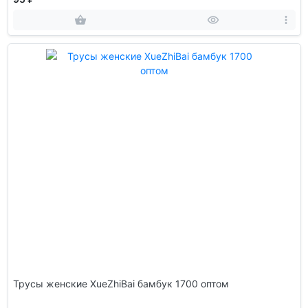
Трусы женские XueZhiBai бамбук 1700 оптом