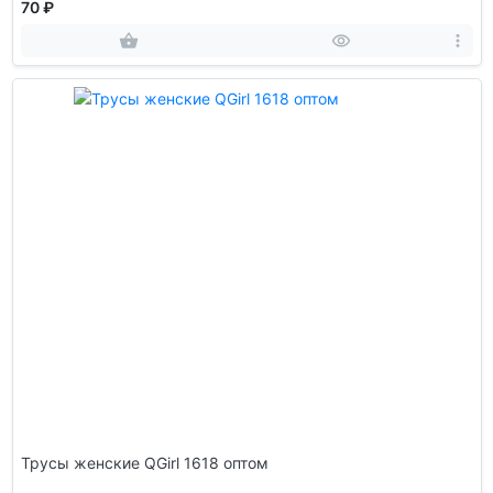
70 ₽
Трусы женские QGirl 1618 оптом