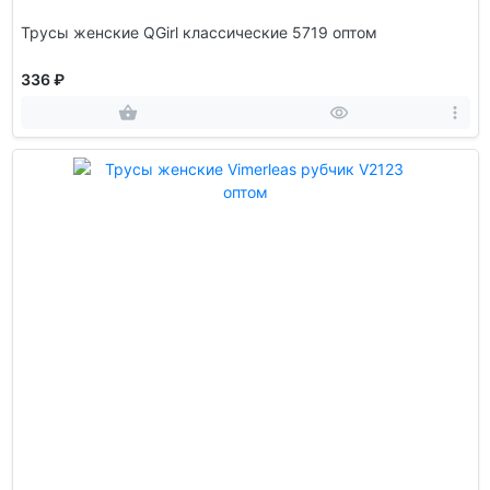
Трусы женские QGirl классические 5719 оптом
336 ₽