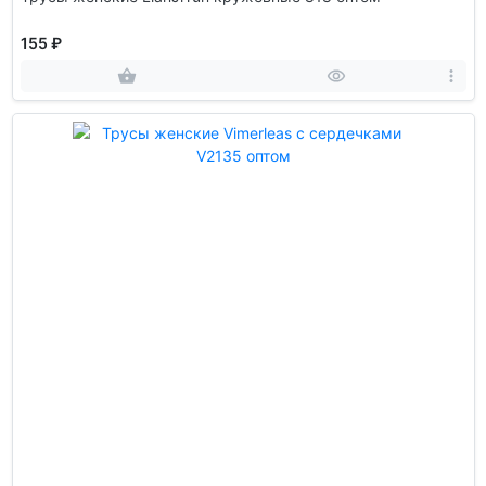
155 ₽