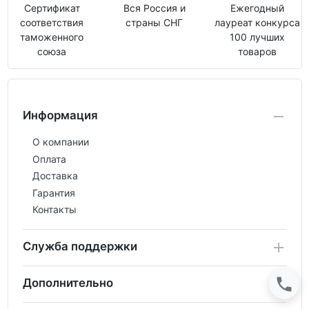
Сертификат
Вся Россия и
Ежегодный
соответствия
страны СНГ
лауреат конкурса
таможенного
100 лучших
союза
товаров
Информация
О компании
Оплата
Доставка
Гарантия
Контакты
Служба поддержки
Дополнительно