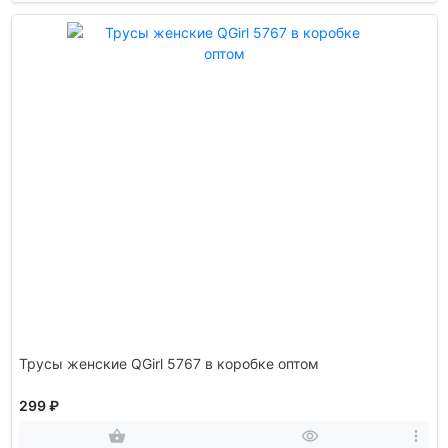
Трусы женские QGirl 5767 в коробке оптом
299 ₽