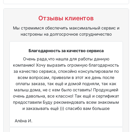
Отзывы клиентов
Мы стремимся обеспечить максимальный сервис и
настроены на долгосрочное сотрудничество
Благодарность за качество сервиса
Очень рада,что нашла для работы данную
компанию! Хочу выразить огромную благодарность
за качество сервиса, спокойно консультировали по
всем вопросам, привезли в этот же день после
оплаты заказа, так ещё и домой подняли, так как
малыш дома, не с кем было оставить! Продукцией
очень давольна, все классно! Так ещё и сертификат
предоставили Буду рекомендовать всем знакомым
и заказывать ещё ))) спасибо вам большое
Алёна И.