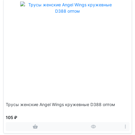
Трусы женские Angel Wings кружевные D388 оптом
105 ₽