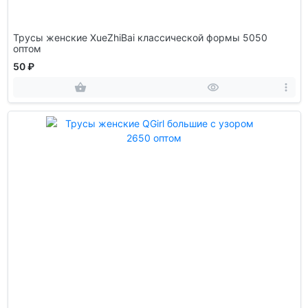
Трусы женские XueZhiBai классической формы 5050
оптом
50 ₽