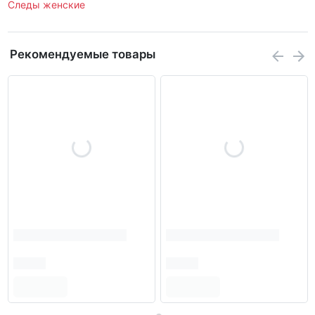
Следы женские
Рекомендуемые товары