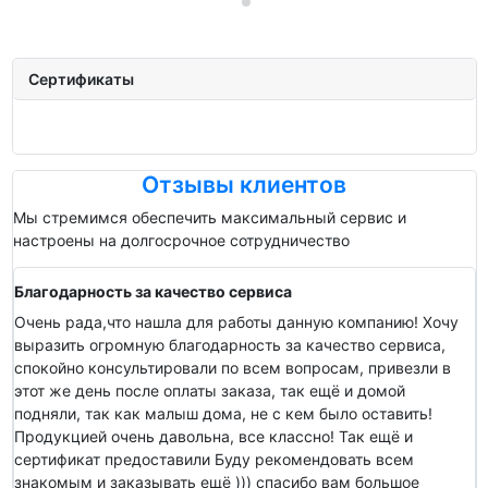
Сертификаты
Отзывы клиентов
Мы стремимся обеспечить максимальный сервис и
настроены на долгосрочное сотрудничество
Благодарность за качество сервиса
Очень рада,что нашла для работы данную компанию! Хочу
выразить огромную благодарность за качество сервиса,
спокойно консультировали по всем вопросам, привезли в
этот же день после оплаты заказа, так ещё и домой
подняли, так как малыш дома, не с кем было оставить!
Продукцией очень давольна, все классно! Так ещё и
сертификат предоставили Буду рекомендовать всем
знакомым и заказывать ещё ))) спасибо вам большое