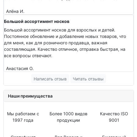
Алёна И.
Большой ассортимент носков
Большой ассортимент носков для взрослых и детей.
Постоянное обновление и добавление новых товаров, что
для меня, как для розничного продавца, важная
составляющая. Качество отличное, отправка быстрая, на
все вопросы отвечают.
Анастасия О.
Написать отзыв
Читать отзывы
Наши преимущества
Мы работаем с
Более 1000 видов
Качество ISO
1997 года
продукции
9001