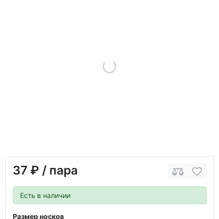
37 ₽
/ пара
Есть в наличии
Размер носков