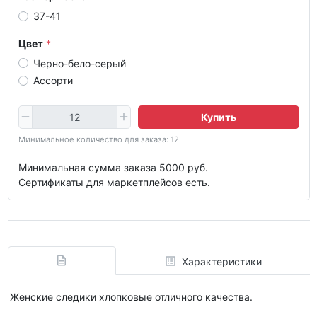
37-41
Цвет
Черно-бело-серый
Ассорти
Купить
Минимальное количество для заказа: 12
Минимальная сумма заказа 5000 руб.
Сертификаты для маркетплейсов есть.
Характеристики
Женские следики хлопковые отличного качества.