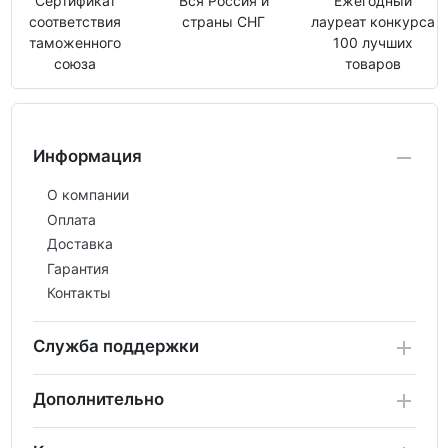
Сертификат
Вся Россия и
Ежегодный
соответствия
страны СНГ
лауреат конкурса
таможенного
100 лучших
союза
товаров
Информация
О компании
Оплата
Доставка
Гарантия
Контакты
Служба поддержки
Дополнительно