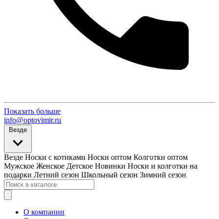
Показать больше
info@optovimir.ru
Везде
Везде
Носки с котиками
Носки оптом
Колготки оптом
Мужское
Женское
Детское
Новинки
Носки и колготки на
подарки
Летний сезон
Школьный сезон
Зимний сезон
О компании