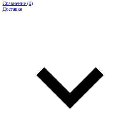
Сравнение (0)
Доставка