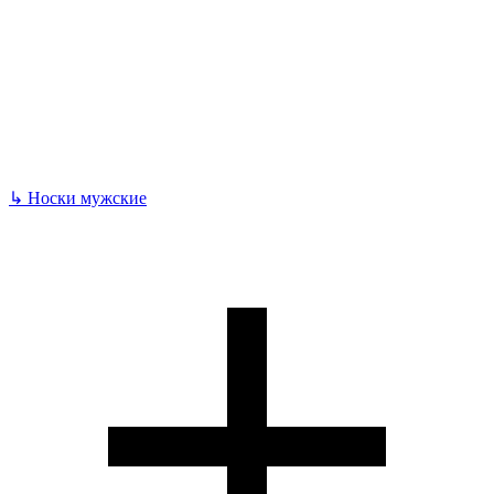
↳
Носки мужские