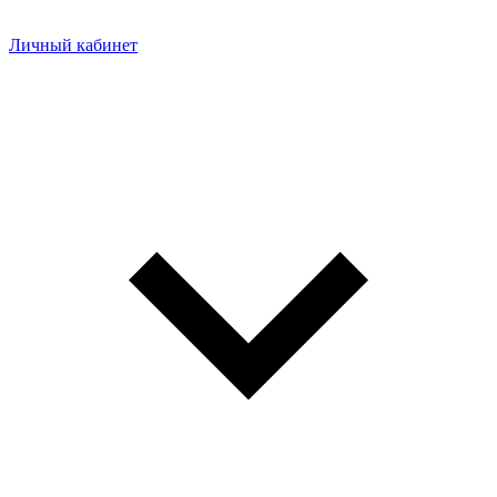
Личный кабинет