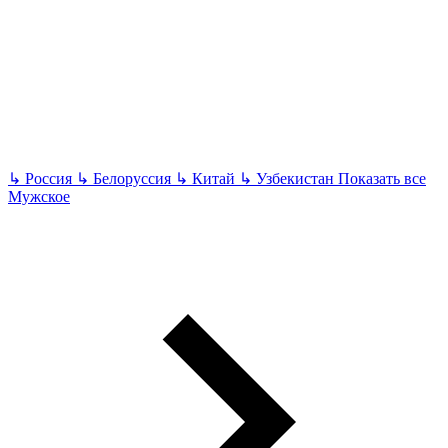
↳
Россия
↳
Белоруссия
↳
Китай
↳
Узбекистан
Показать все
Мужское