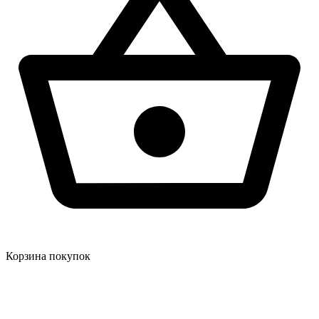
Корзина покупок