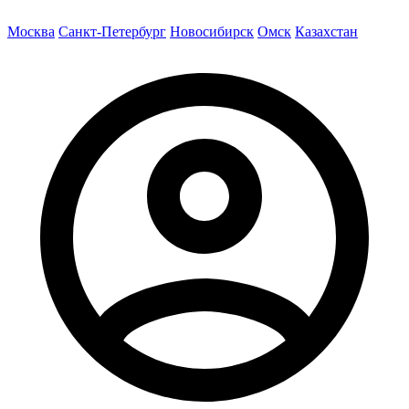
Москва
Санкт-Петербург
Новосибирск
Омск
Казахстан