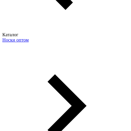
Каталог
Носки оптом