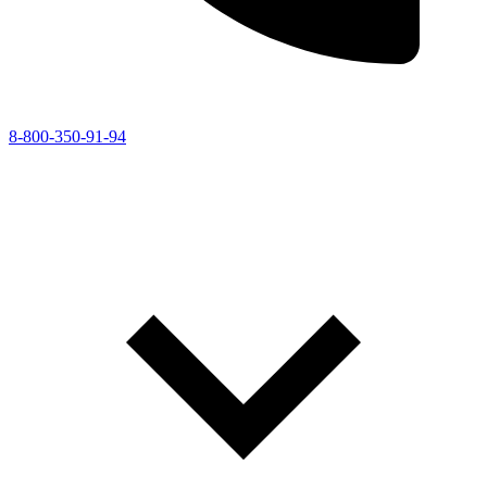
8-800-350-91-94