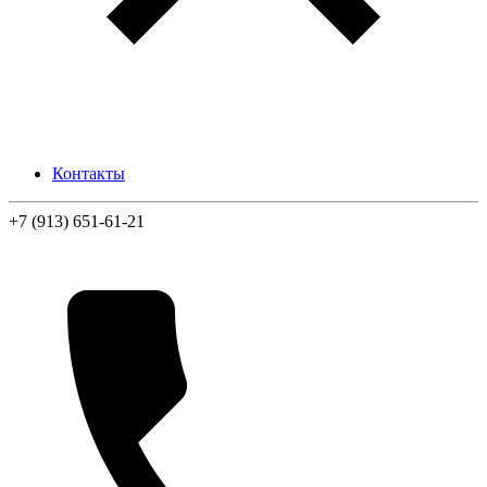
Контакты
+7 (913) 651-61-21