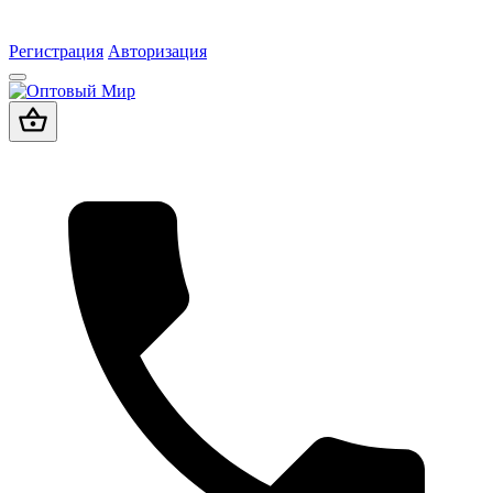
Регистрация
Авторизация