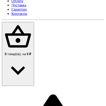
Оплата
Доставка
Гарантии
Контакты
0
товар(ов),
на
0 ₽