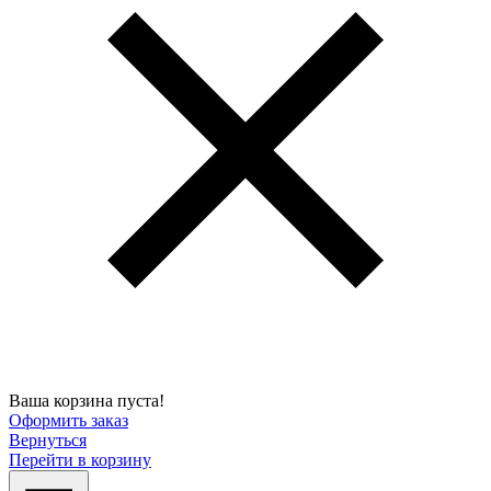
Ваша корзина пуста!
Оформить заказ
Вернуться
Перейти в корзину