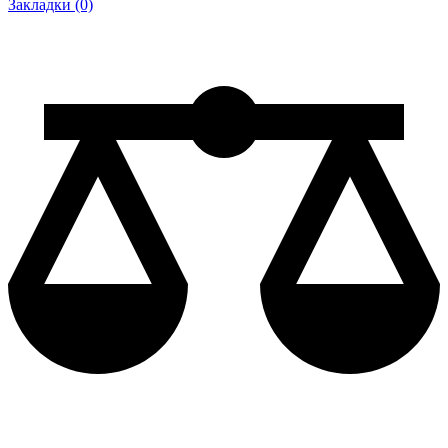
Закладки (0)