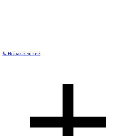
↳
Носки женские