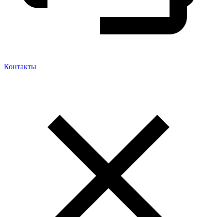
Контакты