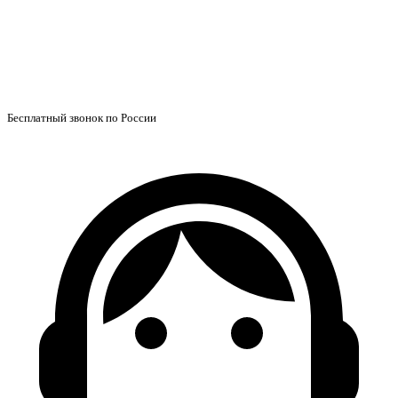
Бесплатный звонок по России