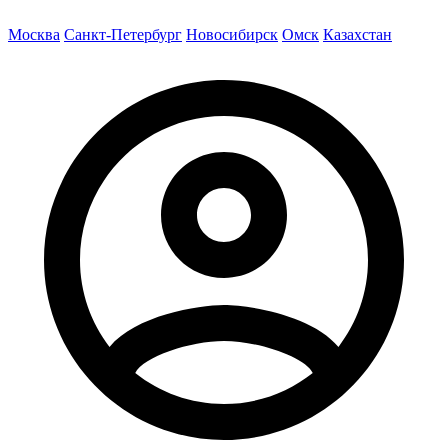
Москва
Санкт-Петербург
Новосибирск
Омск
Казахстан