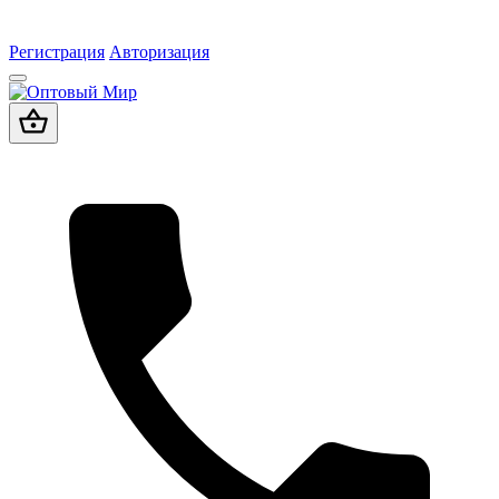
Регистрация
Авторизация