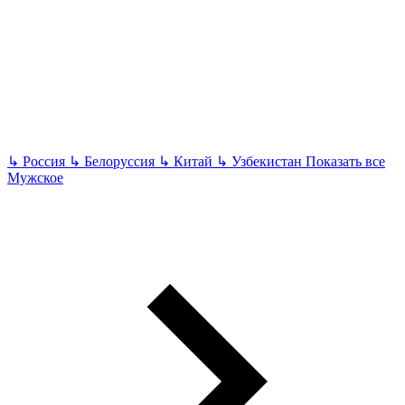
↳
Россия
↳
Белоруссия
↳
Китай
↳
Узбекистан
Показать все
Мужское