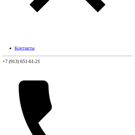
Контакты
+7 (913) 651-61-21