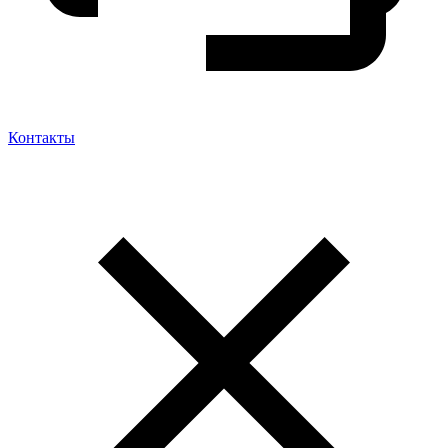
Контакты