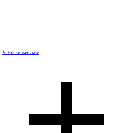
↳
Носки женские