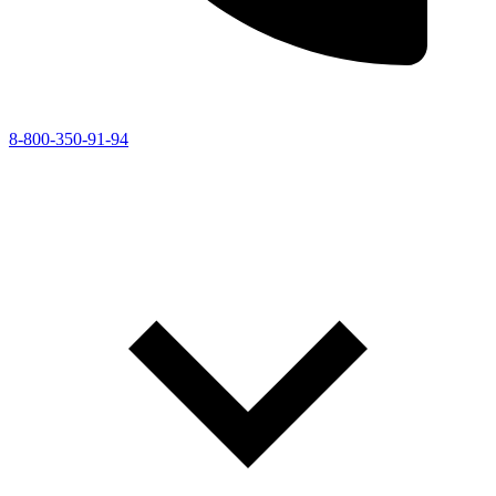
8-800-350-91-94