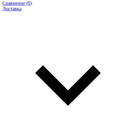
Сравнение (0)
Доставка