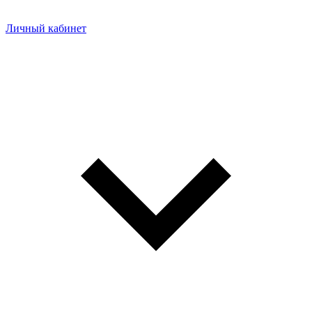
Личный кабинет