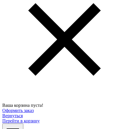
Ваша корзина пуста!
Оформить заказ
Вернуться
Перейти в корзину