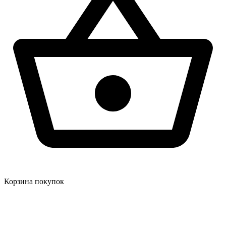
Корзина покупок