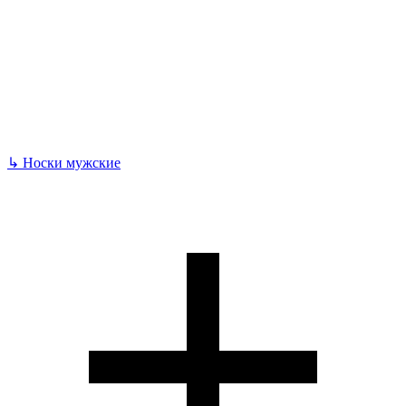
↳
Носки мужские