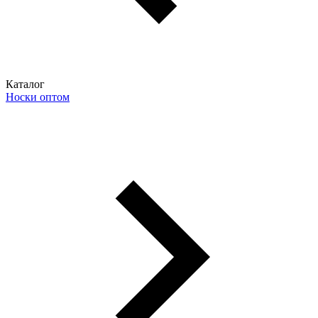
Каталог
Носки оптом