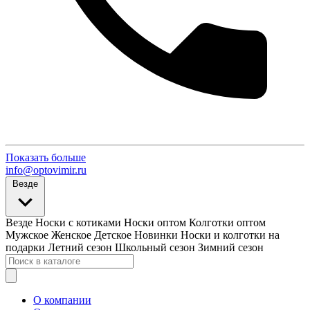
Показать больше
info@optovimir.ru
Везде
Везде
Носки с котиками
Носки оптом
Колготки оптом
Мужское
Женское
Детское
Новинки
Носки и колготки на
подарки
Летний сезон
Школьный сезон
Зимний сезон
О компании