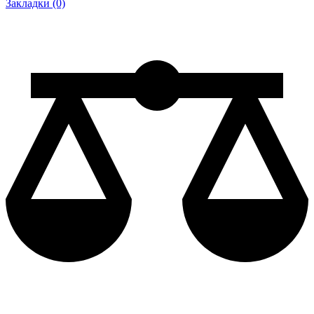
Закладки (0)