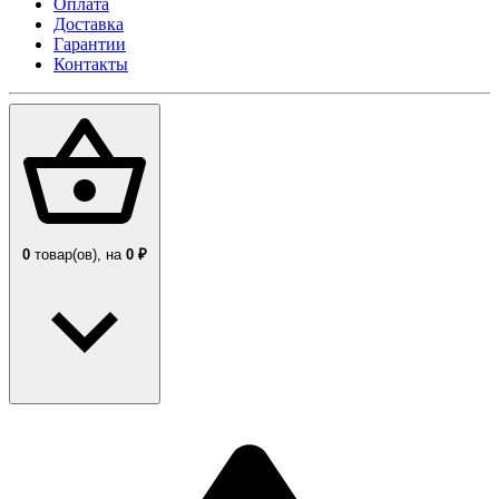
Оплата
Доставка
Гарантии
Контакты
0
товар(ов),
на
0 ₽