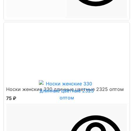
Носки женские 330 длинные цветные 2325 оптом
75 ₽