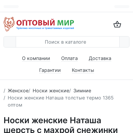
О компании
Оплата
Доставка
Гарантии
Контакты
Женское
Носки женские
Зимние
Носки женские Наташа толстые термо 1365
оптом
Носки женские Наташа
шерсть с махрой снежинки