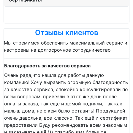
Отзывы клиентов
Мы стремимся обеспечить максимальный сервис и
настроены на долгосрочное сотрудничество
Благодарность за качество сервиса
Очень рада,что нашла для работы данную
компанию! Хочу выразить огромную благодарность
за качество сервиса, спокойно консультировали по
всем вопросам, привезли в этот же день после
оплаты заказа, так ещё и домой подняли, так как
малыш дома, не с кем было оставить! Продукцией
очень давольна, все классно! Так ещё и сертификат
предоставили Буду рекомендовать всем знакомым
и заказывать ещё ))) спасибо вам большое