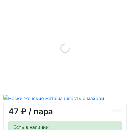
47 ₽
/ пара
Есть в наличии