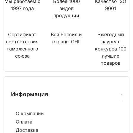
Мы работаем с
Более 1000
Качество ISO
1997 года
видов
9001
продукции
Сертификат
Вся Россия и
Ежегодный
соответствия
страны СНГ
лауреат
таможенного
конкурса 100
союза
лучших
товаров
Информация
О компании
Оплата
Доставка