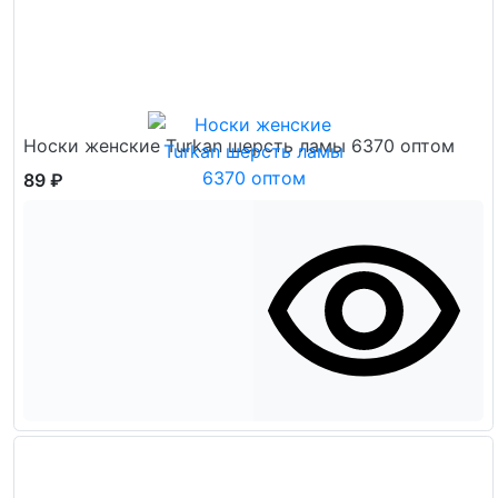
Носки женские Turkan шерсть ламы 6370 оптом
89 ₽