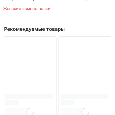
Женские зимние носки
Рекомендуемые товары