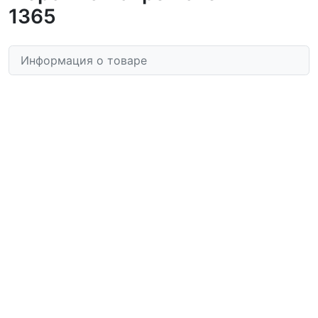
1365
Информация о товаре