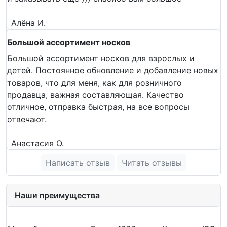
Алёна И.
Большой ассортимент носков
Большой ассортимент носков для взрослых и
детей. Постоянное обновление и добавление новых
товаров, что для меня, как для розничного
продавца, важная составляющая. Качество
отличное, отправка быстрая, на все вопросы
отвечают.
Анастасия О.
Написать отзыв
Читать отзывы
Наши преимущества