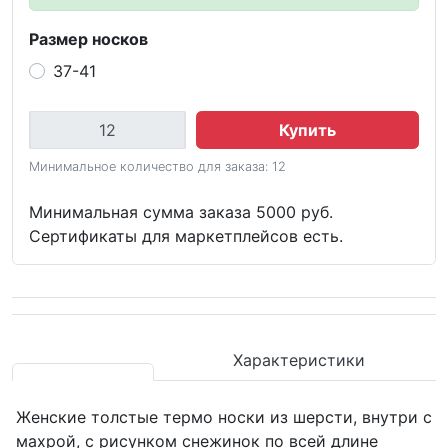
Размер носков
37-41
Купить
Минимальное количество для заказа: 12
Минимальная сумма заказа 5000 руб.
Сертификаты для маркетплейсов есть.
Характеристики
Женские толстые термо носки из шерсти, внутри с
махрой, с рисунком снежинок по всей длине