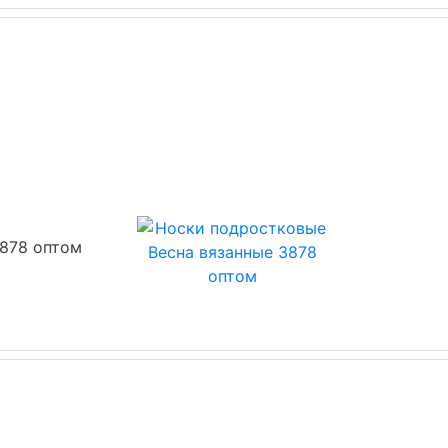
3878 оптом