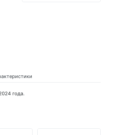
рактеристики
2024 года.