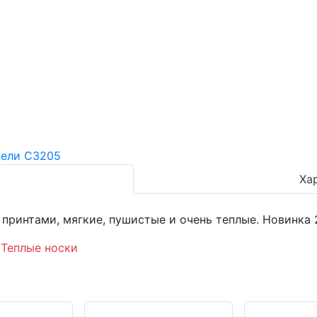
Ха
принтами, мягкие, пушистые и очень теплые. Новинка 
,
Теплые носки