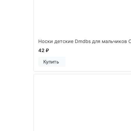
Носки детские Dmdbs для мальчиков 
42 ₽
Купить