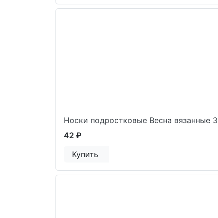
Носки подростковые Весна вязанные 
42 ₽
Купить