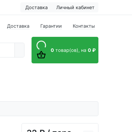
Доставка
Личный кабинет
Доставка
Гарантии
Контакты
0
товар(ов),
на
0 ₽