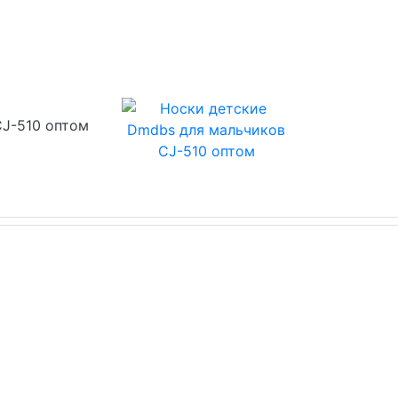
CJ-510 оптом