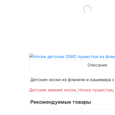
Описание
Детские носки из фланели и кашемира с 
Детские зимние носки
,
Носки пушистые
Рекомендуемые товары