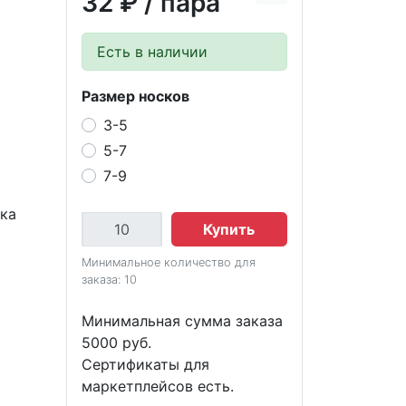
32 ₽
/ пара
Есть в наличии
Размер носков
3-5
5-7
7-9
вка
Купить
Минимальное количество для
заказа: 10
Минимальная сумма заказа
5000 руб.
Сертификаты для
маркетплейсов есть.