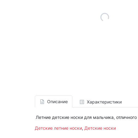
Описание
Характеристики
Летние детские носки для мальчика, отличного
Детские летние носки
,
Детские носки