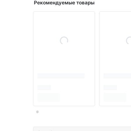
Рекомендуемые товары