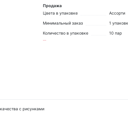
Продажа
Цвета в упаковке
Ассорти
Минимальный заказ
1 упаков
Количество в упаковке
10 пар
...
 качества с рисунками