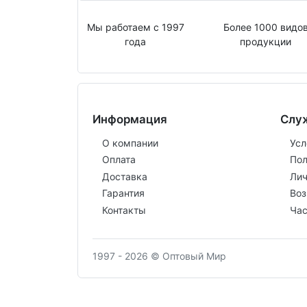
Мы работаем с 1997
Более 1000 видо
года
продукции
Информация
Слу
О компании
Усл
Оплата
Пол
Доставка
Лич
Гарантия
Воз
Контакты
Час
1997 - 2026 © Оптовый Мир