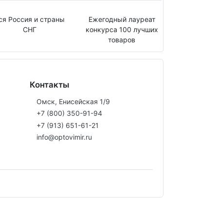
ся Россия и страны
Ежегодный лауреат
СНГ
конкурса 100 лучших
товаров
Контакты
Омск, Енисейская 1/9
+7 (800) 350-91-94
+7 (913) 651-61-21
info@optovimir.ru