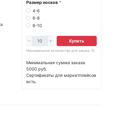
Размер носков
4-6
6-8
ка
8-10
Купить
Минимальное количество для заказа: 10
Минимальная сумма заказа
5000 руб.
Сертификаты для маркетплейсов
есть.