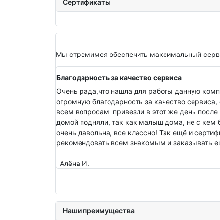
Сертификаты
Мы стремимся обеспечить максимальный серви
Благодарность за качество сервиса
Очень рада,что нашла для работы данную комп
огромную благодарность за качество сервиса, 
всем вопросам, привезли в этот же день после 
домой подняли, так как малыш дома, не с кем 
очень давольна, все классно! Так ещё и серти
рекомендовать всем знакомым и заказывать ещ
Алёна И.
Наши преимущества