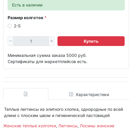
Есть в наличии
Размер колготок
2-S
Купить
Минимальная сумма заказа 5000 руб.
Сертификаты для маркетплейсов есть.
Характеристики
Теплые леггинсы из элитного хлопка, однородные по всей
длине с плоским швом и гигиенической ластовицей
Женские теплые колготки
,
Леггинсы
,
Лосины женские