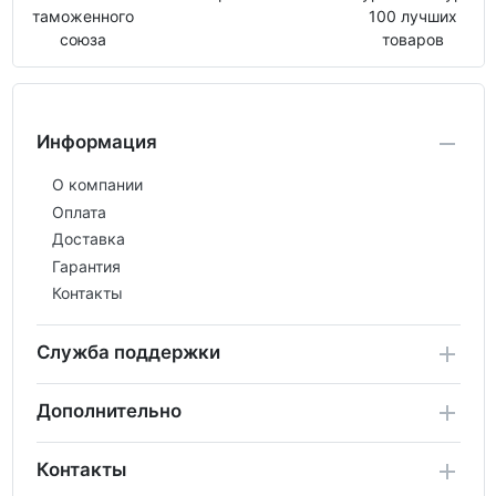
таможенного
100 лучших
союза
товаров
Информация
О компании
Оплата
Доставка
Гарантия
Контакты
Служба поддержки
Дополнительно
Контакты