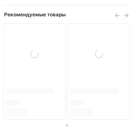
Рекомендуемые товары