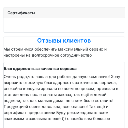
Сертификаты
Отзывы клиентов
Мы стремимся обеспечить максимальный сервис и
настроены на долгосрочное сотрудничество
Благодарность за качество сервиса
Очень рада,что нашла для работы данную компанию! Хочу
выразить огромную благодарность за качество сервиса,
спокойно консультировали по всем вопросам, привезли в
этот же день после оплаты заказа, так ещё и домой
подняли, так как малыш дома, не с кем было оставить!
Продукцией очень давольна, все классно! Так ещё и
сертификат предоставили Буду рекомендовать всем
знакомым и заказывать ещё ))) спасибо вам большое