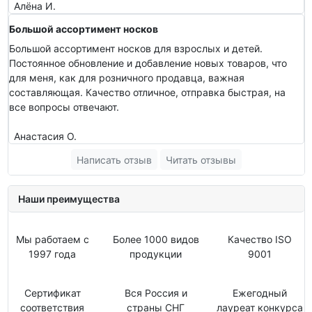
Алёна И.
Большой ассортимент носков
Большой ассортимент носков для взрослых и детей.
Постоянное обновление и добавление новых товаров, что
для меня, как для розничного продавца, важная
составляющая. Качество отличное, отправка быстрая, на
все вопросы отвечают.
Анастасия О.
Написать отзыв
Читать отзывы
Наши преимущества
Мы работаем с
Более 1000 видов
Качество ISO
1997 года
продукции
9001
Сертификат
Вся Россия и
Ежегодный
соответствия
страны СНГ
лауреат конкурса