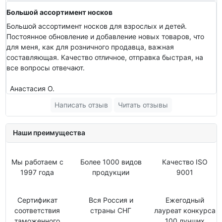
Большой ассортимент носков
Большой ассортимент носков для взрослых и детей.
Постоянное обновление и добавление новых товаров, что
для меня, как для розничного продавца, важная
составляющая. Качество отличное, отправка быстрая, на
все вопросы отвечают.
Анастасия О.
Написать отзыв
Читать отзывы
Наши преимущества
Мы работаем с
Более 1000 видов
Качество ISO
1997 года
продукции
9001
Сертификат
Вся Россия и
Ежегодный
соответствия
страны СНГ
лауреат конкурса
таможенного
100 лучших