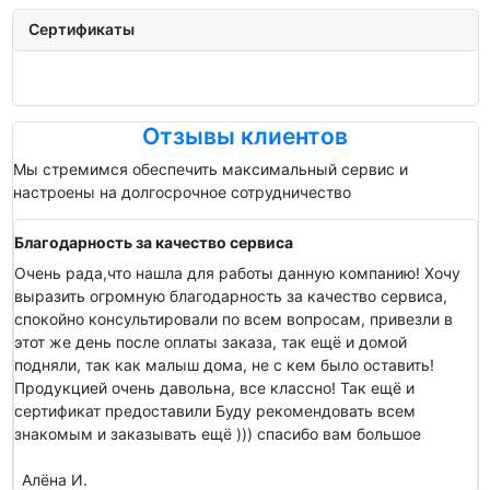
Сертификаты
Отзывы клиентов
Мы стремимся обеспечить максимальный сервис и
настроены на долгосрочное сотрудничество
Благодарность за качество сервиса
Очень рада,что нашла для работы данную компанию! Хочу
выразить огромную благодарность за качество сервиса,
спокойно консультировали по всем вопросам, привезли в
этот же день после оплаты заказа, так ещё и домой
подняли, так как малыш дома, не с кем было оставить!
Продукцией очень давольна, все классно! Так ещё и
сертификат предоставили Буду рекомендовать всем
знакомым и заказывать ещё ))) спасибо вам большое
Алёна И.