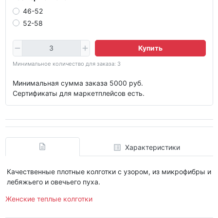
46-52
52-58
Купить
Минимальное количество для заказа: 3
Минимальная сумма заказа 5000 руб.
Сертификаты для маркетплейсов есть.
Характеристики
Качественные плотные колготки с узором, из микрофибры и
лебяжьего и овечьего пуха.
Женские теплые колготки