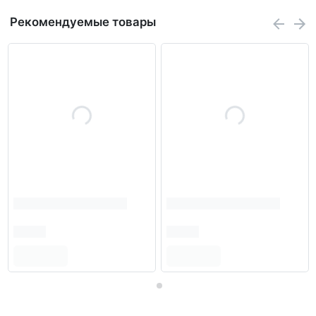
Рекомендуемые товары