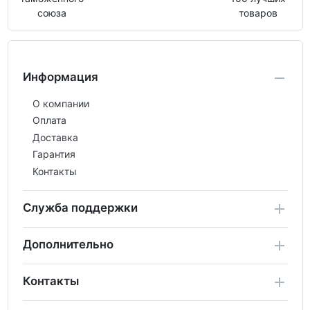
союза
товаров
Информация
О компании
Оплата
Доставка
Гарантия
Контакты
Служба поддержки
Дополнительно
Контакты