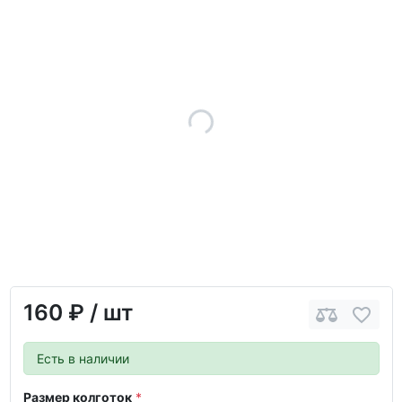
160 ₽
/ шт
Есть в наличии
Размер колготок