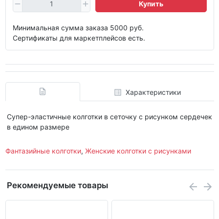
Купить
Минимальная сумма заказа 5000 руб.
Сертификаты для маркетплейсов есть.
Характеристики
Супер-эластичные колготки в сеточку с рисунком сердечек
в едином размере
Фантазийные колготки
,
Женские колготки с рисунками
Рекомендуемые товары