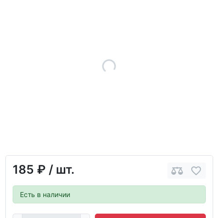
185 ₽
/ шт.
Есть в наличии