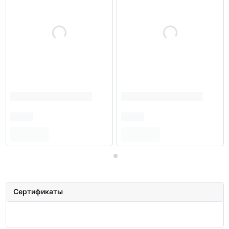
Сертификаты