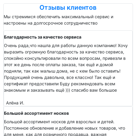
Отзывы клиентов
Мы стремимся обеспечить максимальный сервис и
настроены на долгосрочное сотрудничество
Благодарность за качество сервиса
Очень рада,что нашла для работы данную компанию! Хочу
выразить огромную благодарность за качество сервиса,
спокойно консультировали по всем вопросам, привезли в
этот же день после оплаты заказа, так ещё и домой
подняли, так как малыш дома, не с кем было оставить!
Продукцией очень давольна, все классно! Так ещё и
сертификат предоставили Буду рекомендовать всем
знакомым и заказывать ещё ))) спасибо вам большое
Алёна И.
Большой ассортимент носков
Большой ассортимент носков для взрослых и детей.
Постоянное обновление и добавление новых товаров, что
для меня, как для розничного продавца, важная