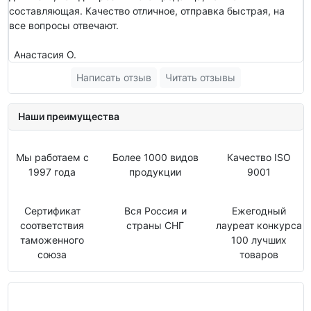
составляющая. Качество отличное, отправка быстрая, на
все вопросы отвечают.
Анастасия О.
Написать отзыв
Читать отзывы
Наши преимущества
Мы работаем с
Более 1000 видов
Качество ISO
1997 года
продукции
9001
Сертификат
Вся Россия и
Ежегодный
соответствия
страны СНГ
лауреат конкурса
таможенного
100 лучших
союза
товаров