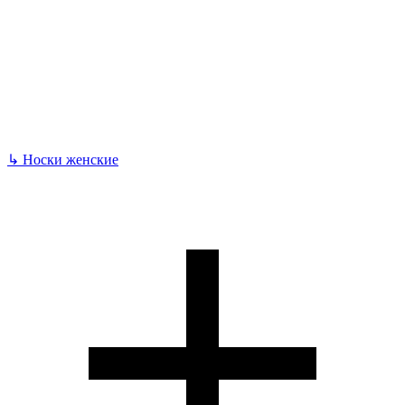
↳
Носки женские