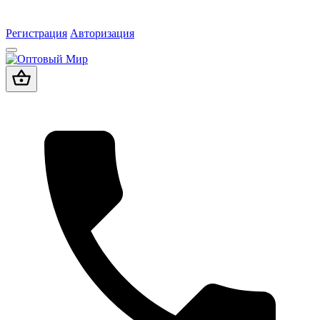
Регистрация
Авторизация