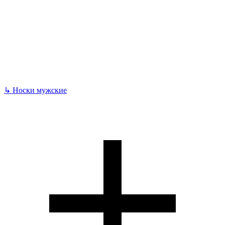
↳
Носки мужские