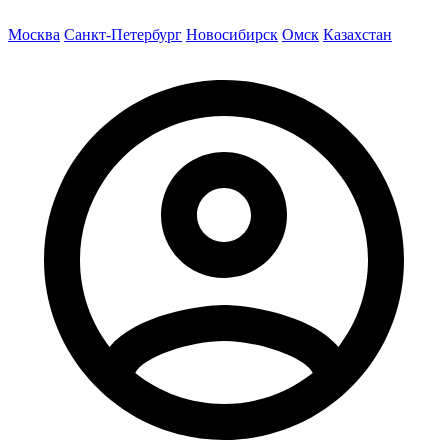
Москва
Санкт-Петербург
Новосибирск
Омск
Казахстан