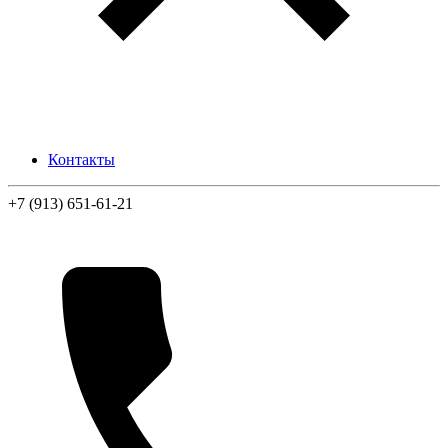
Контакты
+7 (913) 651-61-21