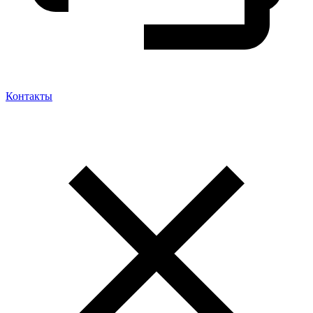
Контакты