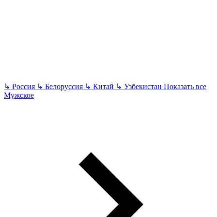
↳
Россия
↳
Белоруссия
↳
Китай
↳
Узбекистан
Показать все
Мужское