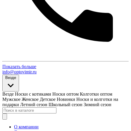
Показать больше
info@optovimir.ru
Везде
Везде
Носки с котиками
Носки оптом
Колготки оптом
Мужское
Женское
Детское
Новинки
Носки и колготки на
подарки
Летний сезон
Школьный сезон
Зимний сезон
О компании