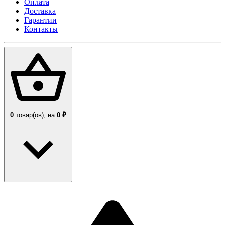
Оплата
Доставка
Гарантии
Контакты
0
товар(ов),
на
0 ₽