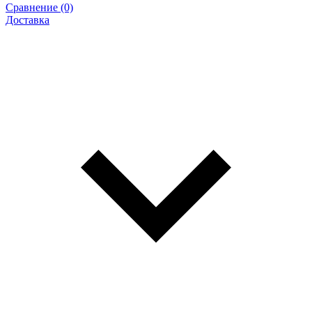
Сравнение (0)
Доставка