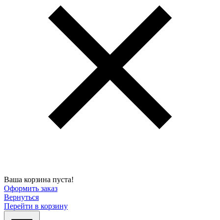
Ваша корзина пуста!
Оформить заказ
Вернуться
Перейти в корзину