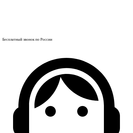
Бесплатный звонок по России