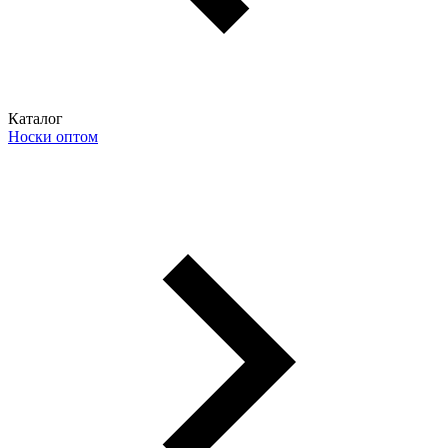
Каталог
Носки оптом