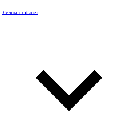
Личный кабинет