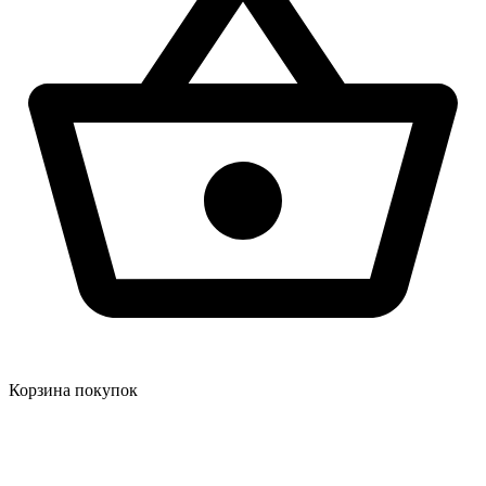
Корзина покупок