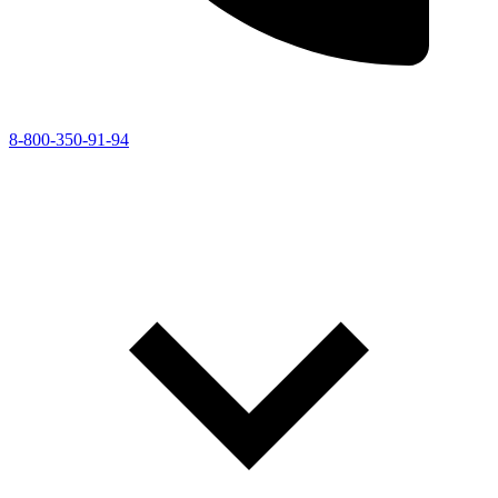
8-800-350-91-94