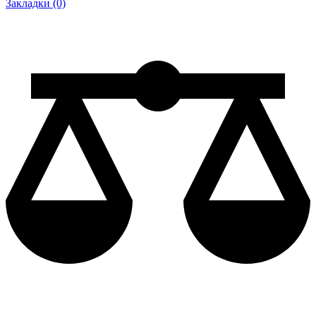
Закладки (0)