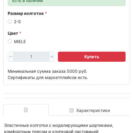
Есть в наличии
Размер колготок
2-S
Цвет
MIELE
Купить
Минимальная сумма заказа 5000 руб.
Сертификаты для маркетплейсов есть.
Характеристики
Эластичные колготки с моделирующими шортиками,
комфортным поясом и хлопковой ластовицей