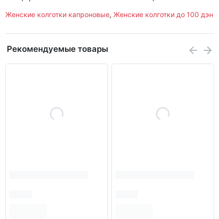
Женские колготки капроновые
,
Женские колготки до 100 дэн
Рекомендуемые товары