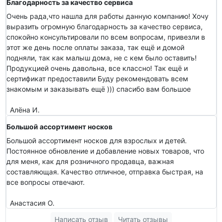
Благодарность за качество сервиса
Очень рада,что нашла для работы данную компанию! Хочу
выразить огромную благодарность за качество сервиса,
спокойно консультировали по всем вопросам, привезли в
этот же день после оплаты заказа, так ещё и домой
подняли, так как малыш дома, не с кем было оставить!
Продукцией очень давольна, все классно! Так ещё и
сертификат предоставили Буду рекомендовать всем
знакомым и заказывать ещё ))) спасибо вам большое
Алёна И.
Большой ассортимент носков
Большой ассортимент носков для взрослых и детей.
Постоянное обновление и добавление новых товаров, что
для меня, как для розничного продавца, важная
составляющая. Качество отличное, отправка быстрая, на
все вопросы отвечают.
Анастасия О.
Написать отзыв
Читать отзывы