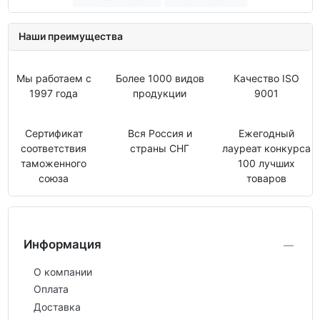
Наши преимущества
Мы работаем с
Более 1000 видов
Качество ISO
1997 года
продукции
9001
Сертификат
Вся Россия и
Ежегодный
соответствия
страны СНГ
лауреат конкурса
таможенного
100 лучших
союза
товаров
Информация
О компании
Оплата
Доставка