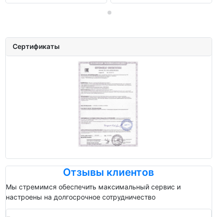
Сертификаты
Отзывы клиентов
Мы стремимся обеспечить максимальный сервис и
настроены на долгосрочное сотрудничество