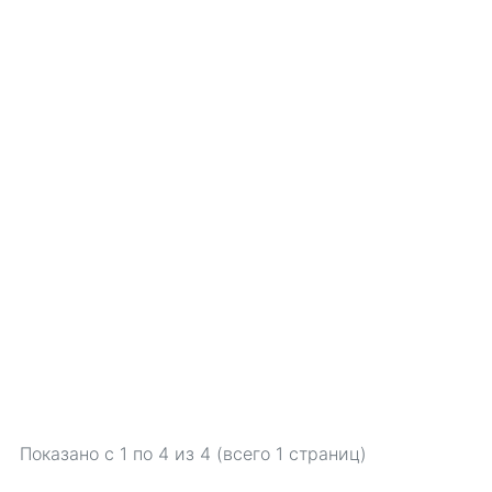
Показано с 1 по
4
из 4 (всего 1 страниц)