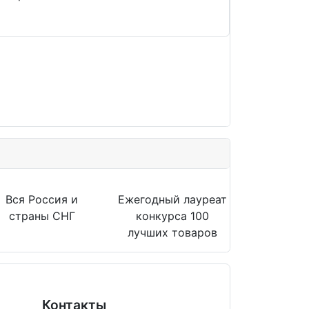
Вся Россия и
Ежегодный лауреат
страны СНГ
конкурса 100
лучших товаров
Контакты