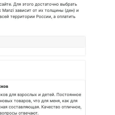
сайте. Для этого достаточно выбрать
 Manzi зависит от их толщины (ден) и
всей территории России, а оплатить
сков
ков для взрослых и детей. Постоянное
новых товаров, что для меня, как для
жная составляющая. Качество отличное,
 вопросы отвечают.