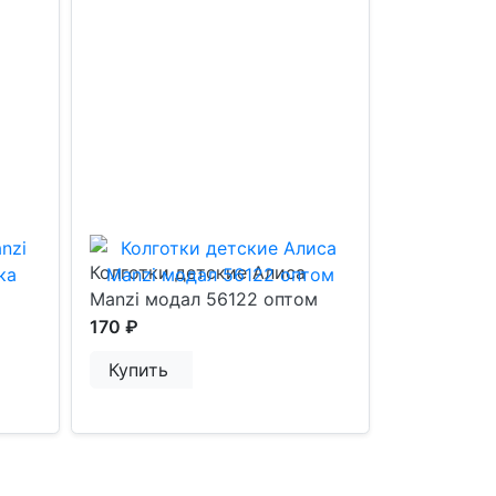
Колготки детские Алиса
Manzi модал 56122 оптом
170 ₽
Купить