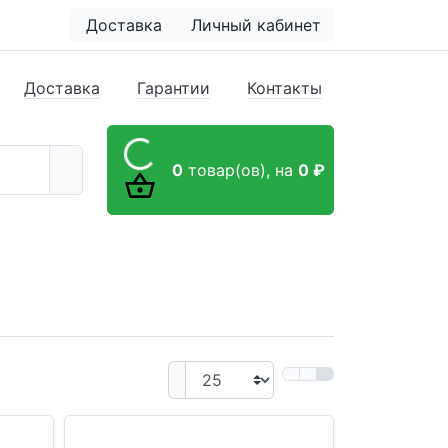
Доставка
Личный кабинет
Доставка
Гарантии
Контакты
0
товар(ов),
на
0 ₽