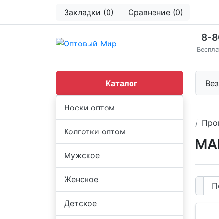
Закладки (0)
Сравнение (0)
8-8
Беспла
Каталог
Вез
Носки оптом
Про
Колготки оптом
MA
Мужское
Женское
Детское