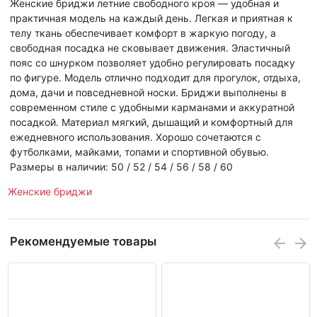
Женские бриджи летние свободного кроя — удобная и
практичная модель на каждый день. Легкая и приятная к
телу ткань обеспечивает комфорт в жаркую погоду, а
свободная посадка не сковывает движения. Эластичный
пояс со шнурком позволяет удобно регулировать посадку
по фигуре. Модель отлично подходит для прогулок, отдыха,
дома, дачи и повседневной носки. Бриджи выполнены в
современном стиле с удобными карманами и аккуратной
посадкой. Материал мягкий, дышащий и комфортный для
ежедневного использования. Хорошо сочетаются с
футболками, майками, топами и спортивной обувью.
Размеры в наличии: 50 / 52 / 54 / 56 / 58 / 60
Женские бриджи
Рекомендуемые товары