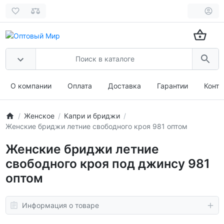
О компании
Оплата
Доставка
Гарантии
Конта
Женское
Капри и бриджи
Женские бриджи летние свободного кроя 981 оптом
Женские бриджи летние
свободного кроя под джинсу 981
оптом
Информация о товаре