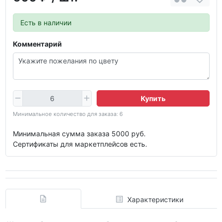
Есть в наличии
Комментарий
Купить
Минимальное количество для заказа: 6
Минимальная сумма заказа 5000 руб.
Сертификаты для маркетплейсов есть.
Характеристики