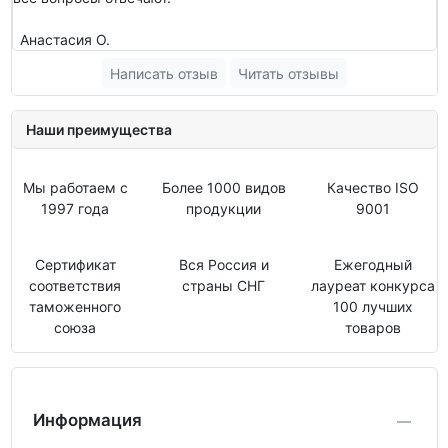
Анастасия О.
Написать отзыв
Читать отзывы
Наши преимущества
Мы работаем с
Более 1000 видов
Качество ISO
1997 года
продукции
9001
Сертификат
Вся Россия и
Ежегодный
соответствия
страны СНГ
лауреат конкурса
таможенного
100 лучших
союза
товаров
Информация