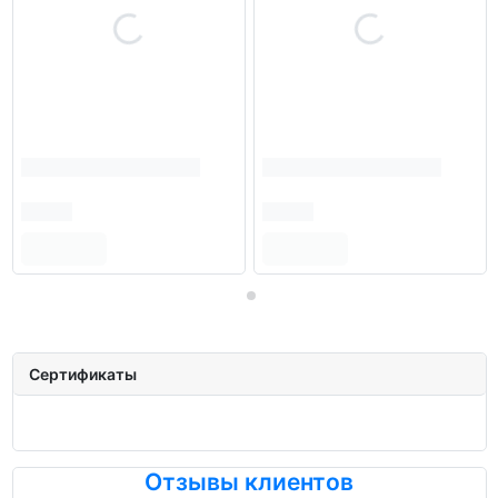
Сертификаты
Отзывы клиентов