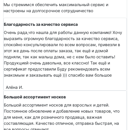
Мы стремимся обеспечить максимальный сервис и
настроены на долгосрочное сотрудничество
Благодарность за качество сервиса
Очень рада,что нашла для работы данную компанию! Хочу
выразить огромную благодарность за качество сервиса,
спокойно консультировали по всем вопросам, привезли в
этот же день после оплаты заказа, так ещё и домой
подняли, так как малыш дома, не с кем было оставить!
Продукцией очень давольна, все классно! Так ещё и
сертификат предоставили Буду рекомендовать всем
знакомым и заказывать ещё ))) спасибо вам большое
Алёна И.
Большой ассортимент носков
Большой ассортимент носков для взрослых и детей.
Постоянное обновление и добавление новых товаров, что
для меня, как для розничного продавца, важная
составляющая. Качество отличное, отправка быстрая, на
все вопросы отвечают.