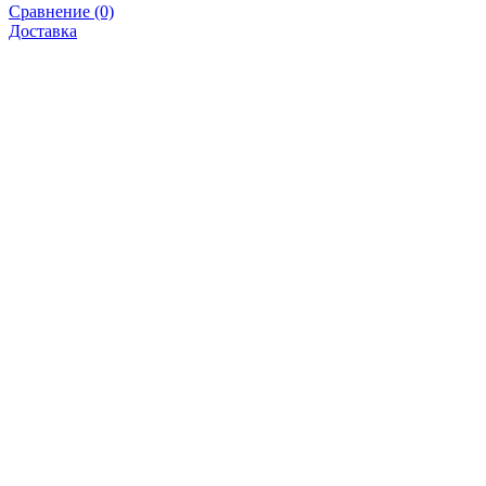
Сравнение (0)
Доставка