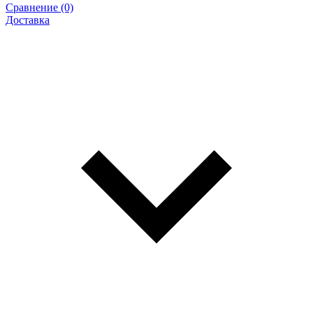
Сравнение (0)
Доставка