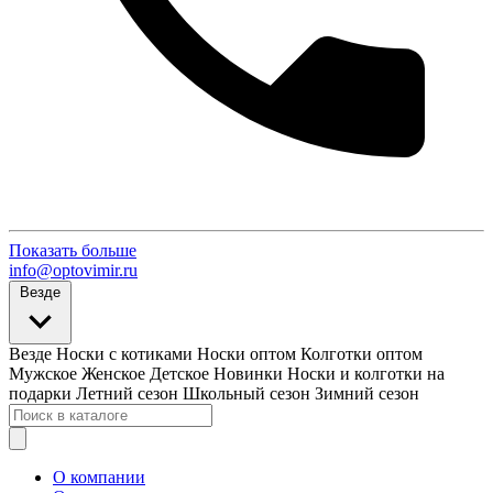
Показать больше
info@optovimir.ru
Везде
Везде
Носки с котиками
Носки оптом
Колготки оптом
Мужское
Женское
Детское
Новинки
Носки и колготки на
подарки
Летний сезон
Школьный сезон
Зимний сезон
О компании