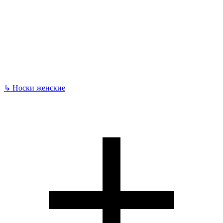
↳
Носки женские