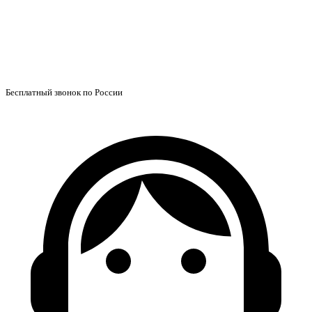
Бесплатный звонок по России