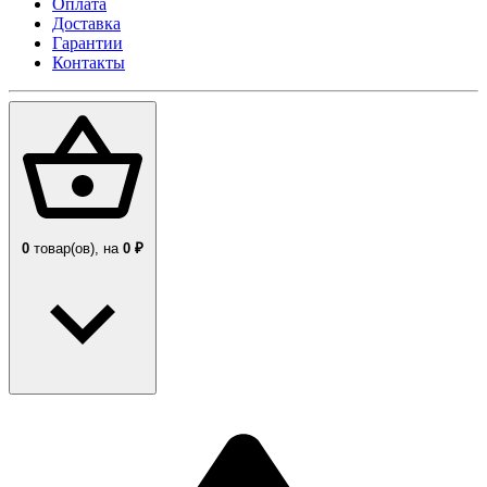
Оплата
Доставка
Гарантии
Контакты
0
товар(ов),
на
0 ₽