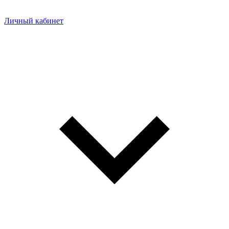
Личный кабинет