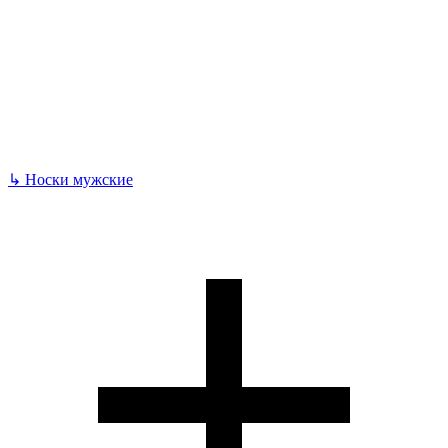
↳
Носки мужские