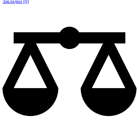
Закладки (0)