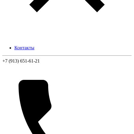
Контакты
+7 (913) 651-61-21