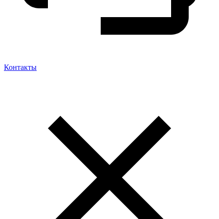
Контакты