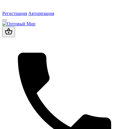
Регистрация
Авторизация