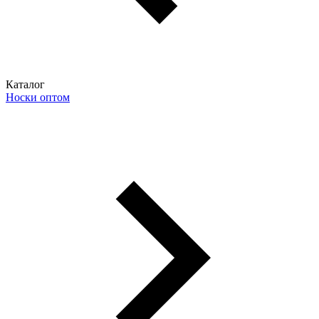
Каталог
Носки оптом