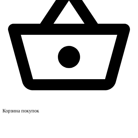
Корзина покупок