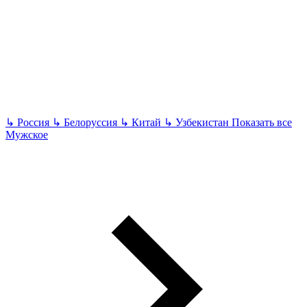
↳
Россия
↳
Белоруссия
↳
Китай
↳
Узбекистан
Показать все
Мужское