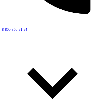
8-800-350-91-94