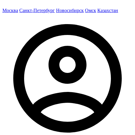
Москва
Санкт-Петербург
Новосибирск
Омск
Казахстан