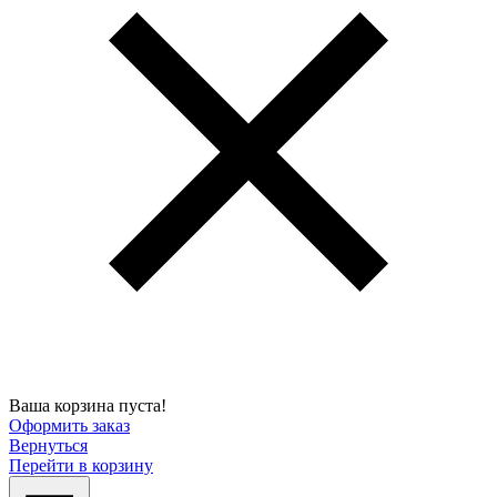
Ваша корзина пуста!
Оформить заказ
Вернуться
Перейти в корзину