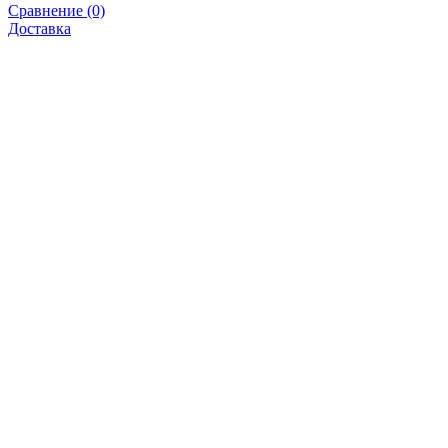
Сравнение (0)
Доставка