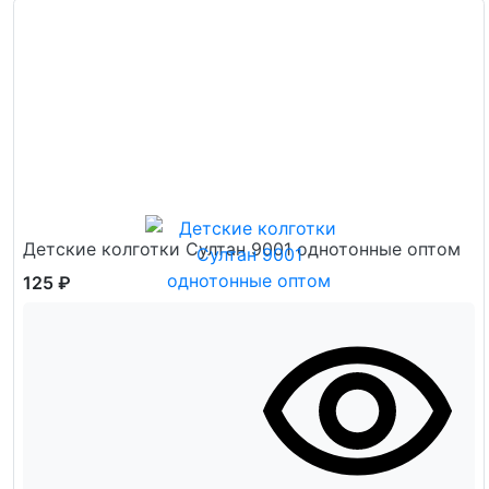
Детские колготки Султан 9001 однотонные оптом
125 ₽