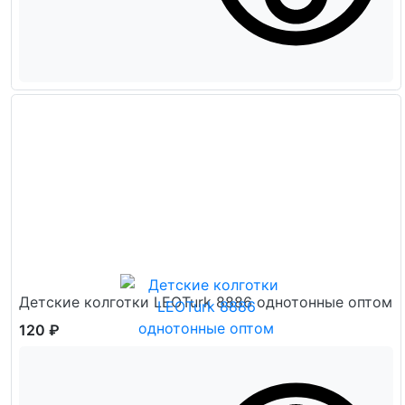
Детские колготки LEOTurk 8886 однотонные оптом
120 ₽