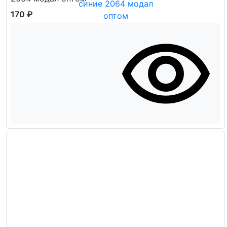
170 ₽