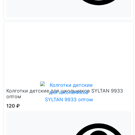
Колготки детские для школьников SYLTAN 9933
оптом
120 ₽