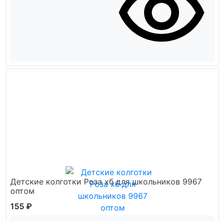
Детские колготки Роза хб для школьников 9967
оптом
155 ₽