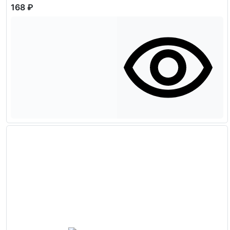
168 ₽