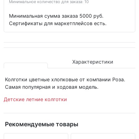
Минимальное количество для заказа: 10
Минимальная сумма заказа 5000 руб.
Сертификаты для маркетплейсов есть.
Характеристики
Колготки цветные хлопковые от компании Роза.
Самая популярная и ходовая модель.
Детские летние колготки
Рекомендуемые товары