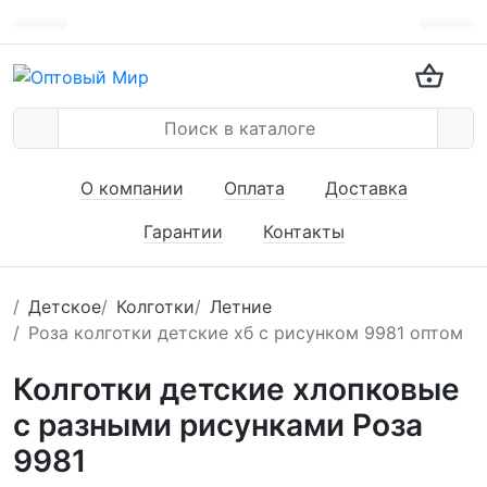
О компании
Оплата
Доставка
Гарантии
Контакты
Детское
Колготки
Летние
Роза колготки детские хб с рисунком 9981 оптом
Колготки детские хлопковые
с разными рисунками Роза
9981