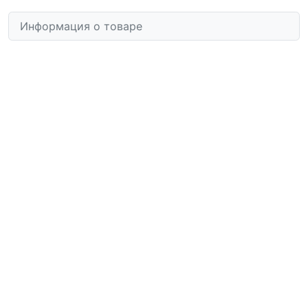
Информация о товаре