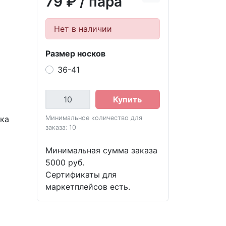
79 ₽
/ пара
Нет в наличии
Размер носков
36-41
Купить
вка
Минимальное количество для
заказа: 10
Минимальная сумма заказа
5000 руб.
Сертификаты для
маркетплейсов есть.