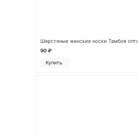
Шерстяные женские носки Тамбов опто
90 ₽
Купить