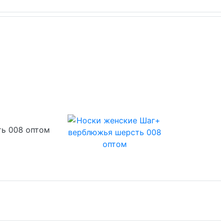
ь 008 оптом