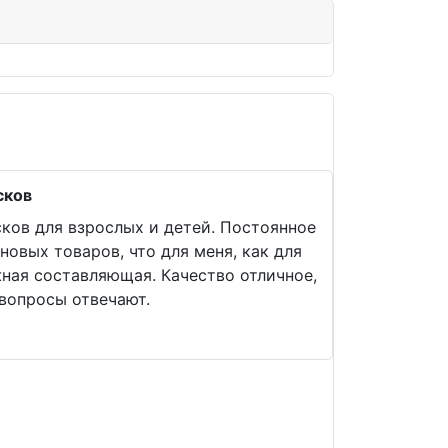
сков
ков для взрослых и детей. Постоянное
новых товаров, что для меня, как для
жная составляющая. Качество отличное,
 вопросы отвечают.