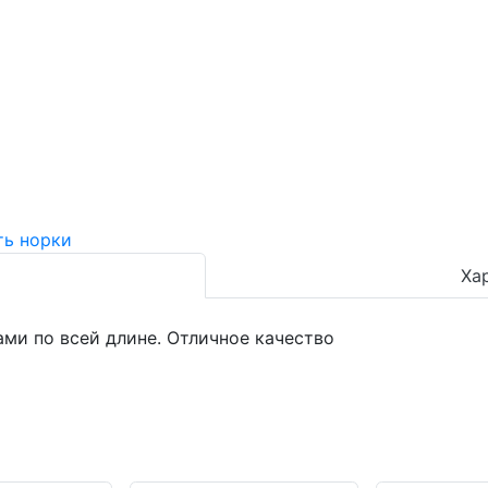
Ха
ами по всей длине. Отличное качество