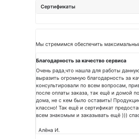
Сертификаты
Мы стремимся обеспечить максимальный
Благодарность за качество сервиса
Очень рада,что нашла для работы данну
выразить огромную благодарность за ка
консультировали по всем вопросам, прив
после оплаты заказа, так ещё и домой п
дома, не с кем было оставить! Продукци
классно! Так ещё и сертификат предост
всем знакомым и заказывать ещё ))) сп
Алёна И.