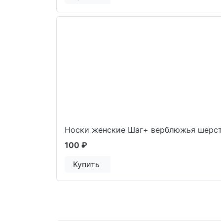
Носки женские Шаг+ верблюжья шерст
100 ₽
Купить