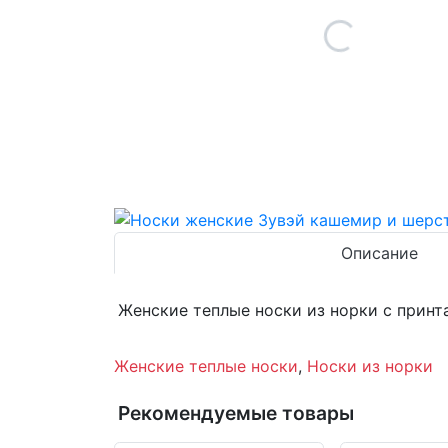
Описание
Женские теплые носки из норки с принт
Женские теплые носки
,
Носки из норки
Рекомендуемые товары