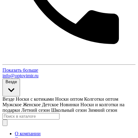
Показать больше
info@optovimir.ru
Везде
Везде
Носки с котиками
Носки оптом
Колготки оптом
Мужское
Женское
Детское
Новинки
Носки и колготки на
подарки
Летний сезон
Школьный сезон
Зимний сезон
О компании