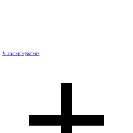
↳
Носки мужские