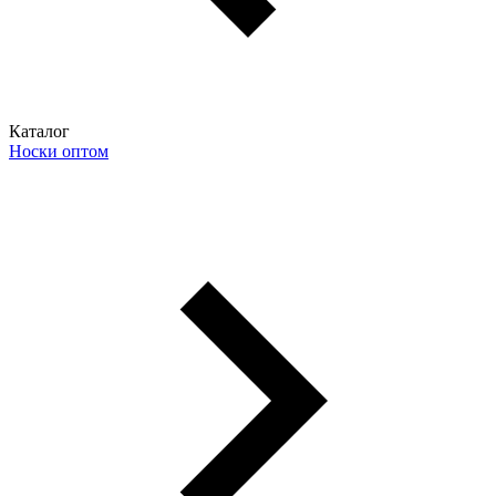
Каталог
Носки оптом