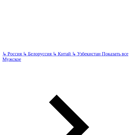
↳
Россия
↳
Белоруссия
↳
Китай
↳
Узбекистан
Показать все
Мужское