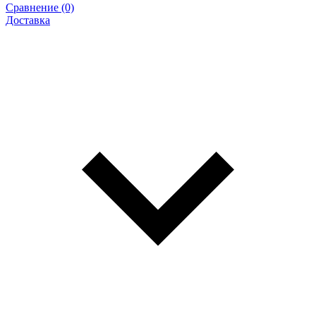
Сравнение (0)
Доставка