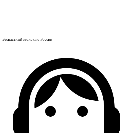
Бесплатный звонок по России