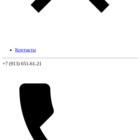
Контакты
+7 (913) 651-61-21