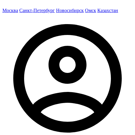
Москва
Санкт-Петербург
Новосибирск
Омск
Казахстан