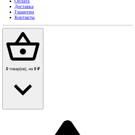
Оплата
Доставка
Гарантии
Контакты
0
товар(ов),
на
0 ₽