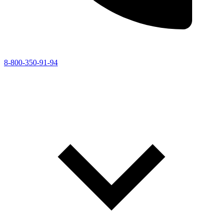
8-800-350-91-94