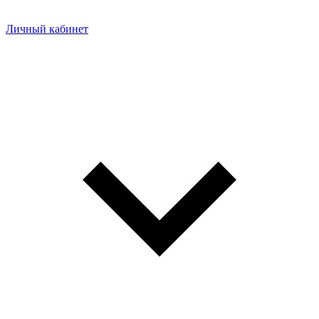
Личный кабинет