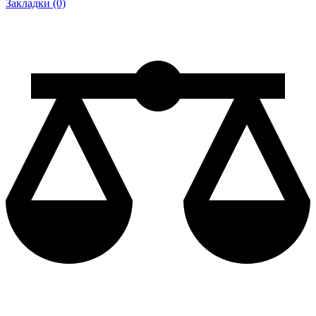
Закладки (0)