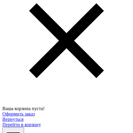
Ваша корзина пуста!
Оформить заказ
Вернуться
Перейти в корзину