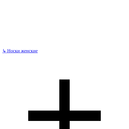
↳
Носки женские