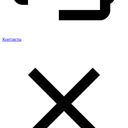
Контакты