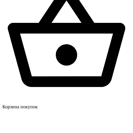
Корзина покупок