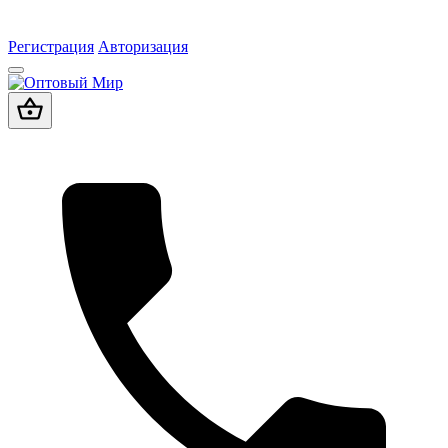
Регистрация
Авторизация