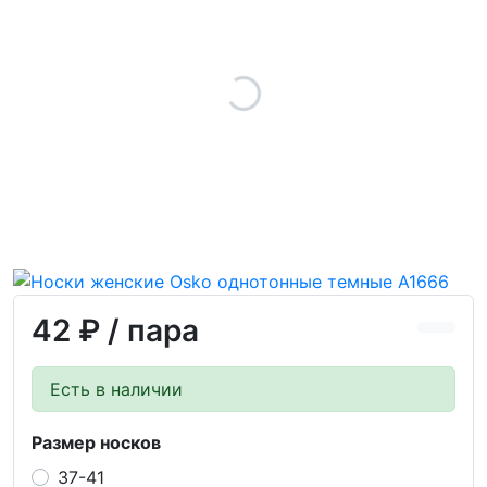
42 ₽
/ пара
Есть в наличии
Размер носков
37-41