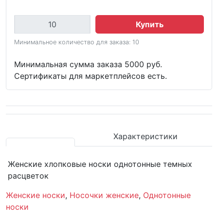
Купить
Минимальное количество для заказа: 10
Минимальная сумма заказа 5000 руб.
Сертификаты для маркетплейсов есть.
Характеристики
Женские хлопковые носки однотонные темных
расцветок
Женские носки
,
Носочки женские
,
Однотонные
носки