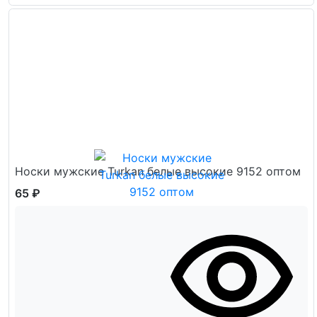
Носки мужские Turkan белые высокие 9152 оптом
65 ₽