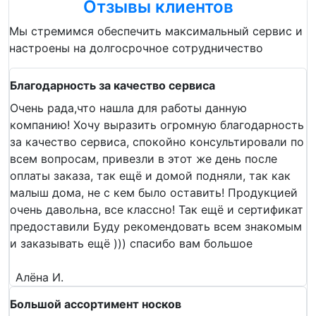
Отзывы клиентов
Мы стремимся обеспечить максимальный сервис и
настроены на долгосрочное сотрудничество
Благодарность за качество сервиса
Очень рада,что нашла для работы данную
компанию! Хочу выразить огромную благодарность
за качество сервиса, спокойно консультировали по
всем вопросам, привезли в этот же день после
оплаты заказа, так ещё и домой подняли, так как
малыш дома, не с кем было оставить! Продукцией
очень давольна, все классно! Так ещё и сертификат
предоставили Буду рекомендовать всем знакомым
и заказывать ещё ))) спасибо вам большое
Алёна И.
Большой ассортимент носков