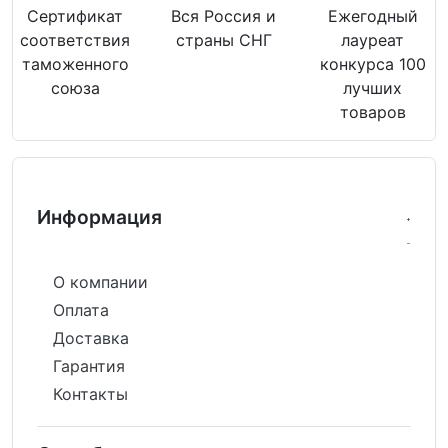
Сертификат
Вся Россия и
Ежегодный
соответствия
страны СНГ
лауреат
таможенного
конкурса 100
союза
лучших
товаров
Информация
О компании
Оплата
Доставка
Гарантия
Контакты