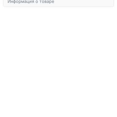
Информация о товаре