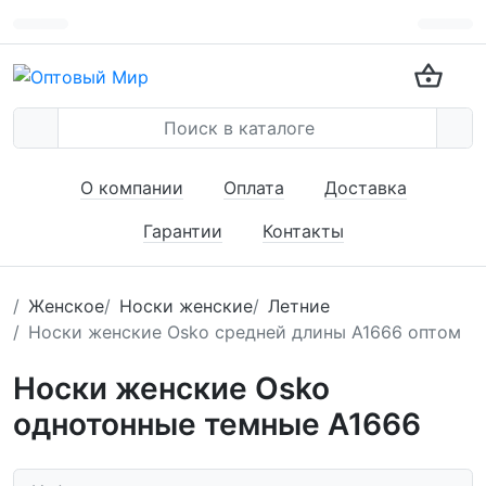
О компании
Оплата
Доставка
Гарантии
Контакты
Женское
Носки женские
Летние
Носки женские Osko средней длины А1666 оптом
Носки женские Osko
однотонные темные А1666