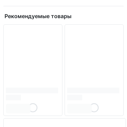
Рекомендуемые товары