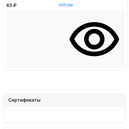
45 ₽
Сертификаты