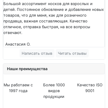
Большой ассортимент носков для взрослых и
детей. Постоянное обновление и добавление новых
товаров, что для меня, как для розничного
продавца, важная составляющая. Качество
отличное, отправка быстрая, на все вопросы
отвечают.
Анастасия О.
Написать отзыв
Читать отзывы
Наши преимущества
Мы работаем с
Более 1000
Качество ISO
1997 года
видов
9001
продукции