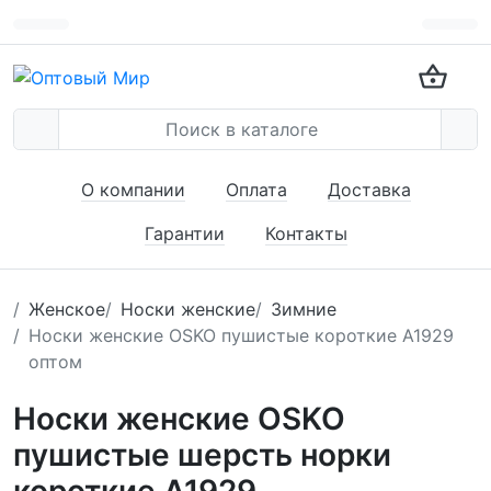
О компании
Оплата
Доставка
Гарантии
Контакты
Женское
Носки женские
Зимние
Носки женские OSKO пушистые короткие А1929
оптом
Носки женские OSKO
пушистые шерсть норки
короткие А1929