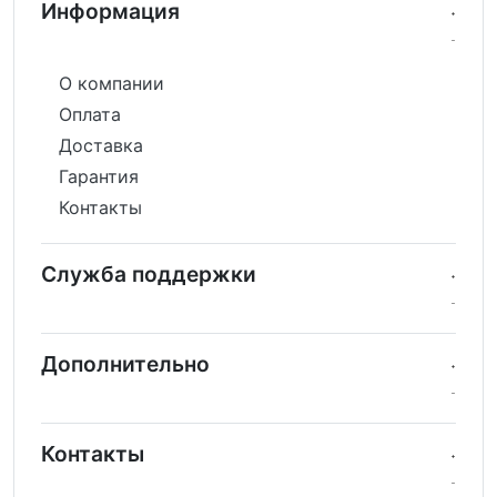
Информация
О компании
Оплата
Доставка
Гарантия
Контакты
Служба поддержки
Дополнительно
Контакты