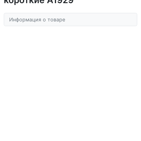
Информация о товаре