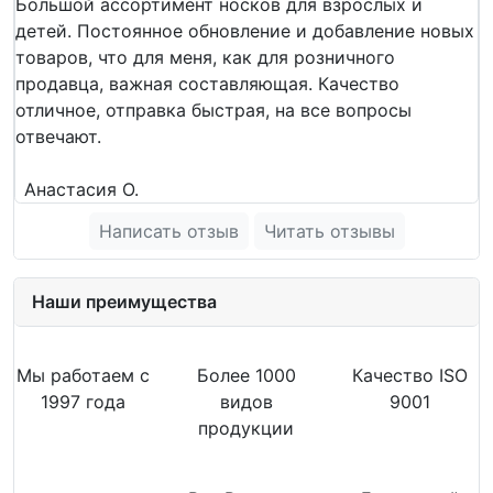
Большой ассортимент носков для взрослых и
детей. Постоянное обновление и добавление новых
товаров, что для меня, как для розничного
продавца, важная составляющая. Качество
отличное, отправка быстрая, на все вопросы
отвечают.
Анастасия О.
Написать отзыв
Читать отзывы
Наши преимущества
Мы работаем с
Более 1000
Качество ISO
1997 года
видов
9001
продукции