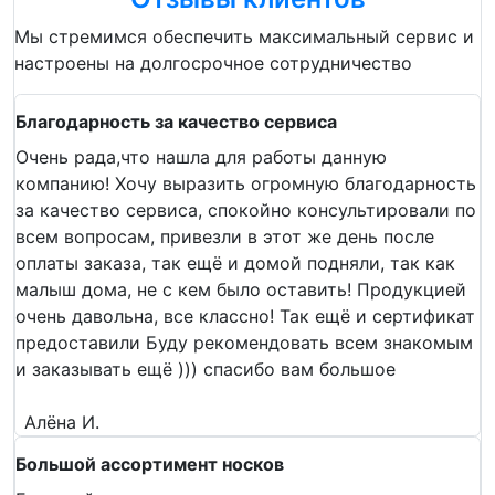
Мы стремимся обеспечить максимальный сервис и
настроены на долгосрочное сотрудничество
Благодарность за качество сервиса
Очень рада,что нашла для работы данную
компанию! Хочу выразить огромную благодарность
за качество сервиса, спокойно консультировали по
всем вопросам, привезли в этот же день после
оплаты заказа, так ещё и домой подняли, так как
малыш дома, не с кем было оставить! Продукцией
очень давольна, все классно! Так ещё и сертификат
предоставили Буду рекомендовать всем знакомым
и заказывать ещё ))) спасибо вам большое
Алёна И.
Большой ассортимент носков