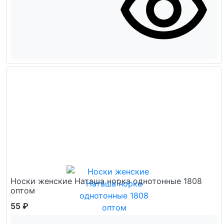
Носки женские Наташа норка однотонные 1808
оптом
55 ₽