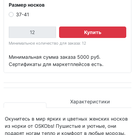
Размер носков
37-41
Купить
Минимальное количество для заказа: 12
Минимальная сумма заказа 5000 руб.
Сертификаты для маркетплейсов есть.
Характеристики
Окунитесь в мир ярких и цветных женских носков
из норки от OSKObs! Пушистые и уютные, они
подарят ногам тепло и комфорт в любые морозы.