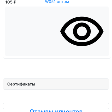
105 ₽
Сертификаты
Отзывы клиентов