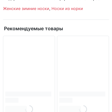
Женские зимние носки
,
Носки из норки
Рекомендуемые товары