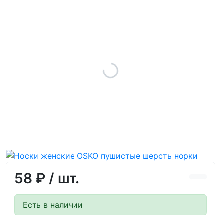
58 ₽
/ шт.
Есть в наличии