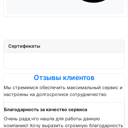
Сертификаты
Отзывы клиентов
Мы стремимся обеспечить максимальный сервис и
настроены на долгосрочное сотрудничество
Благодарность за качество сервиса
Очень рада,что нашла для работы данную
компанию! Хочу выразить огромную благодарность