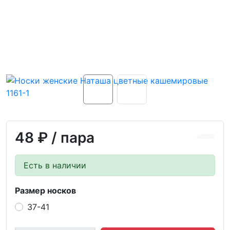
48 ₽
/ пара
Есть в наличии
Размер носков
37-41