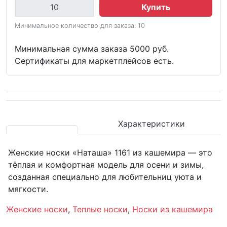
Купить
Минимальное количество для заказа: 10
Минимальная сумма заказа 5000 руб.
Сертификаты для маркетплейсов есть.
Характеристики
Женские носки «Наташа» 1161 из кашемира — это
тёплая и комфортная модель для осени и зимы,
созданная специально для любительниц уюта и
мягкости.
Женские носки
,
Теплые носки
,
Носки из кашемира