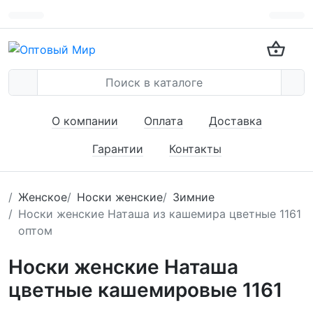
О компании
Оплата
Доставка
Гарантии
Контакты
Женское
Носки женские
Зимние
Носки женские Наташа из кашемира цветные 1161
оптом
Носки женские Наташа
цветные кашемировые 1161