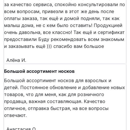
за качество сервиса, спокойно консультировали по
всем вопросам, привезли в этот же день после
оплаты заказа, так ещё и домой подняли, так как
малыш дома, не с кем было оставить! Продукцией
очень давольна, все классно! Так ещё и сертификат
предоставили Буду рекомендовать всем знакомым
и заказывать ещё ))) спасибо вам большое
Алёна И.
Большой ассортимент носков
Большой ассортимент носков для взрослых и
детей. Постоянное обновление и добавление новых
товаров, что для меня, как для розничного
продавца, важная составляющая. Качество
отличное, отправка быстрая, на все вопросы
отвечают.
Анастасия О.