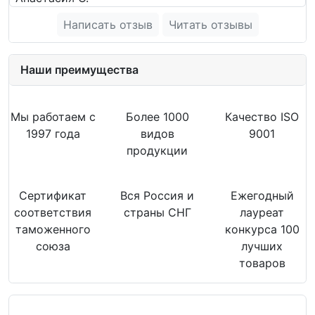
Написать отзыв
Читать отзывы
Наши преимущества
Мы работаем с
Более 1000
Качество ISO
1997 года
видов
9001
продукции
Сертификат
Вся Россия и
Ежегодный
соответствия
страны СНГ
лауреат
таможенного
конкурса 100
союза
лучших
товаров