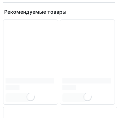
Рекомендуемые товары