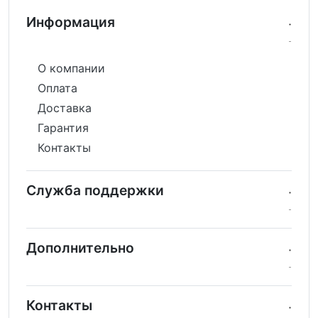
Информация
О компании
Оплата
Доставка
Гарантия
Контакты
Служба поддержки
Дополнительно
Контакты