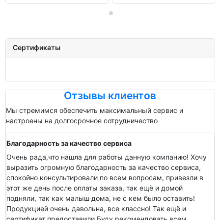
Сертификаты
Отзывы клиентов
Мы стремимся обеспечить максимальный сервис и
настроены на долгосрочное сотрудничество
Благодарность за качество сервиса
Очень рада,что нашла для работы данную компанию! Хочу
выразить огромную благодарность за качество сервиса,
спокойно консультировали по всем вопросам, привезли в
этот же день после оплаты заказа, так ещё и домой
подняли, так как малыш дома, не с кем было оставить!
Продукцией очень давольна, все классно! Так ещё и
сертификат предоставили Буду рекомендовать всем