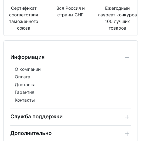
Сертификат
Вся Россия и
Ежегодный
соответствия
страны СНГ
лауреат конкурса
таможенного
100 лучших
союза
товаров
Информация
О компании
Оплата
Доставка
Гарантия
Контакты
Служба поддержки
Дополнительно