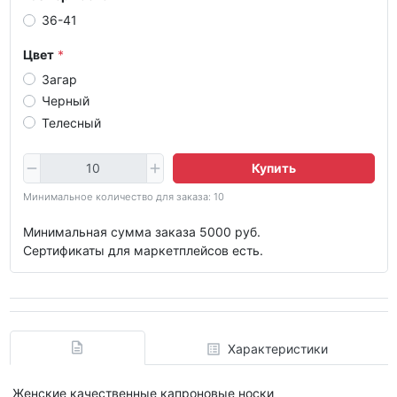
36-41
Цвет
Загар
Черный
Телесный
Купить
Минимальное количество для заказа: 10
Минимальная сумма заказа 5000 руб.
Сертификаты для маркетплейсов есть.
Характеристики
Женские качественные капроновые носки