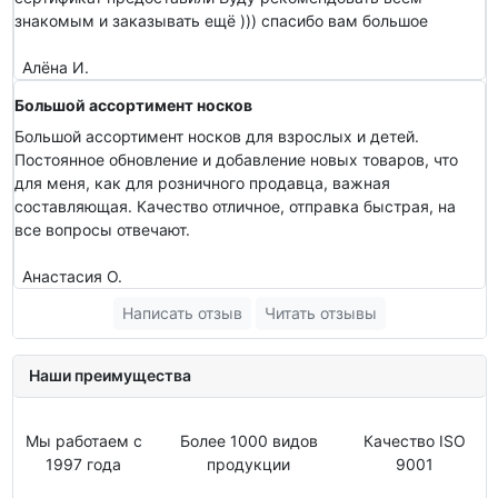
знакомым и заказывать ещё ))) спасибо вам большое
Алёна И.
Большой ассортимент носков
Большой ассортимент носков для взрослых и детей.
Постоянное обновление и добавление новых товаров, что
для меня, как для розничного продавца, важная
составляющая. Качество отличное, отправка быстрая, на
все вопросы отвечают.
Анастасия О.
Написать отзыв
Читать отзывы
Наши преимущества
Мы работаем с
Более 1000 видов
Качество ISO
1997 года
продукции
9001