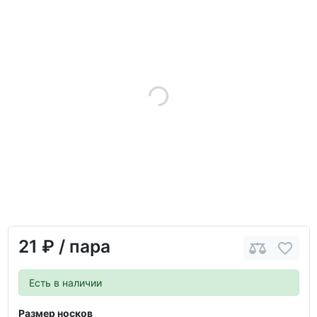
21 ₽
/ пара
Есть в наличии
Размер носков