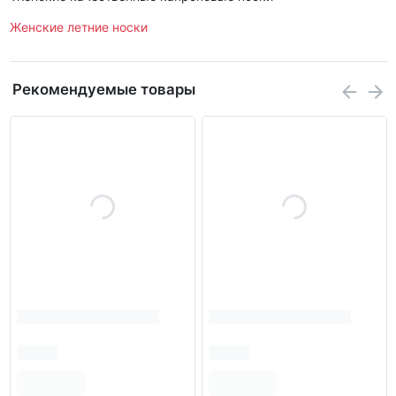
Женские летние носки
Рекомендуемые товары