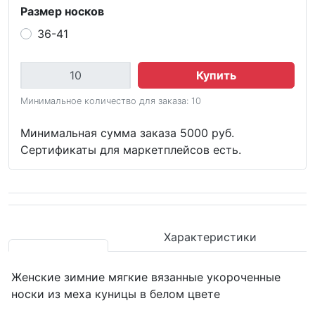
Размер носков
36-41
Купить
Минимальное количество для заказа: 10
Минимальная сумма заказа 5000 руб.
Сертификаты для маркетплейсов есть.
Характеристики
Женские зимние мягкие вязанные укороченные
носки из меха куницы в белом цвете