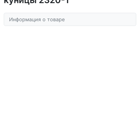
Информация о товаре