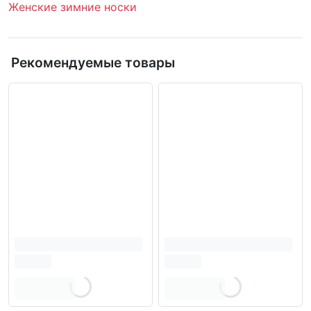
Женские зимние носки
Рекомендуемые товары