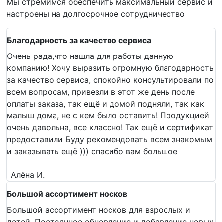
Мы стремимся обеспечить максимальный сервис и
настроены на долгосрочное сотрудничество
Благодарность за качество сервиса
Очень рада,что нашла для работы данную
компанию! Хочу выразить огромную благодарность
за качество сервиса, спокойно консультировали по
всем вопросам, привезли в этот же день после
оплаты заказа, так ещё и домой подняли, так как
малыш дома, не с кем было оставить! Продукцией
очень давольна, все классно! Так ещё и сертификат
предоставили Буду рекомендовать всем знакомым
и заказывать ещё ))) спасибо вам большое
Алёна И.
Большой ассортимент носков
Большой ассортимент носков для взрослых и
детей. Постоянное обновление и добавление новых