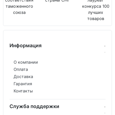
таможенного
конкурса 100
союза
лучших
товаров
Информация
О компании
Оплата
Доставка
Гарантия
Контакты
Служба поддержки