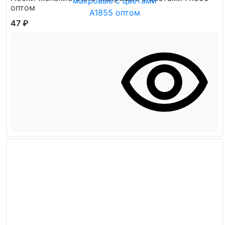
оптом
47 ₽