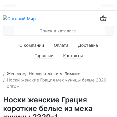
О компании
Оплата
Доставка
Гарантии
Контакты
Женское
Носки женские
Зимние
Носки женские Грация мех куницы белые 2320
оптом
Носки женские Грация
короткие белые из меха
куницы 2320-1