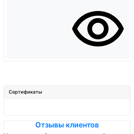
Сертификаты
Отзывы клиентов