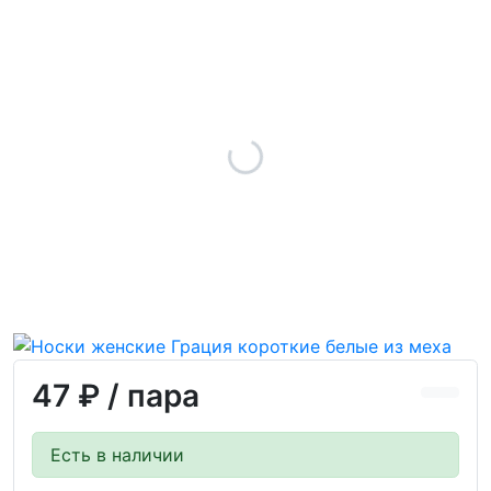
47 ₽
/ пара
Есть в наличии