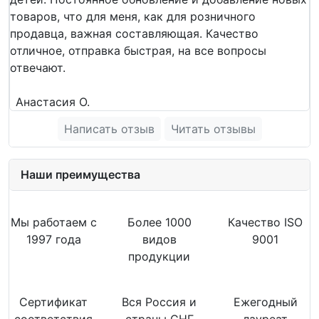
товаров, что для меня, как для розничного
продавца, важная составляющая. Качество
отличное, отправка быстрая, на все вопросы
отвечают.
Анастасия О.
Написать отзыв
Читать отзывы
Наши преимущества
Мы работаем с
Более 1000
Качество ISO
1997 года
видов
9001
продукции
Сертификат
Вся Россия и
Ежегодный
соответствия
страны СНГ
лауреат