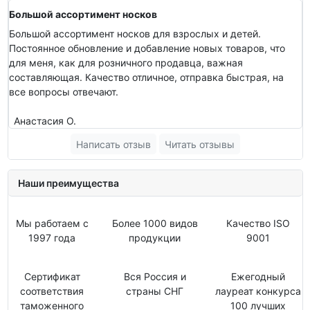
Большой ассортимент носков
Большой ассортимент носков для взрослых и детей.
Постоянное обновление и добавление новых товаров, что
для меня, как для розничного продавца, важная
составляющая. Качество отличное, отправка быстрая, на
все вопросы отвечают.
Анастасия О.
Написать отзыв
Читать отзывы
Наши преимущества
Мы работаем с
Более 1000 видов
Качество ISO
1997 года
продукции
9001
Сертификат
Вся Россия и
Ежегодный
соответствия
страны СНГ
лауреат конкурса
таможенного
100 лучших