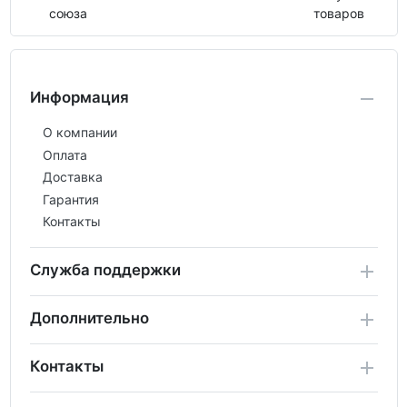
союза
товаров
Информация
О компании
Оплата
Доставка
Гарантия
Контакты
Служба поддержки
Дополнительно
Контакты