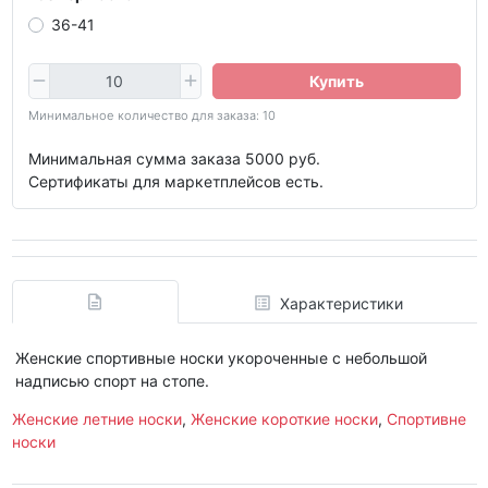
36-41
Купить
Минимальное количество для заказа: 10
Минимальная сумма заказа 5000 руб.
Сертификаты для маркетплейсов есть.
Характеристики
Женские спортивные носки укороченные с небольшой
надписью спорт на стопе.
Женские летние носки
,
Женские короткие носки
,
Спортивне
носки