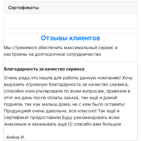
Сертификаты
Отзывы клиентов
Мы стремимся обеспечить максимальный сервис и
настроены на долгосрочное сотрудничество
Благодарность за качество сервиса
Очень рада,что нашла для работы данную компанию! Хочу
выразить огромную благодарность за качество сервиса,
спокойно консультировали по всем вопросам, привезли в
этот же день после оплаты заказа, так ещё и домой
подняли, так как малыш дома, не с кем было оставить!
Продукцией очень давольна, все классно! Так ещё и
сертификат предоставили Буду рекомендовать всем
знакомым и заказывать ещё ))) спасибо вам большое
Алёна И.