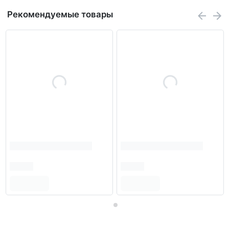
Рекомендуемые товары