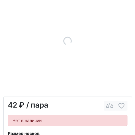
42 ₽
/ пара
Нет в наличии
Размер носков