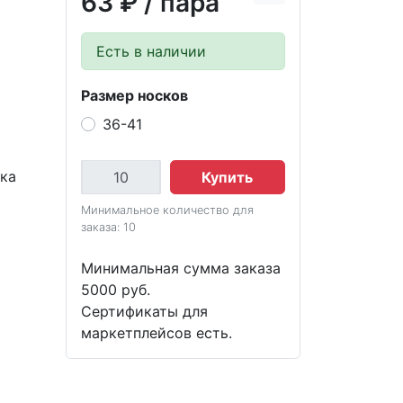
63 ₽
/ пара
Есть в наличии
Размер носков
36-41
вка
Купить
Минимальное количество для
заказа: 10
Минимальная сумма заказа
5000 руб.
Сертификаты для
маркетплейсов есть.