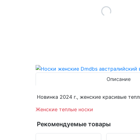
Описание
Новинка 2024 г., женские красивые теп
Женские теплые носки
Рекомендуемые товары