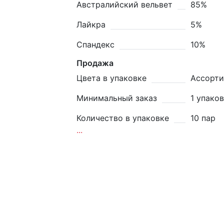
Австралийский вельвет
85%
Лайкра
5%
Спандекс
10%
Продажа
Цвета в упаковке
Ассорти
Минимальный заказ
1 упако
Количество в упаковке
10 пар
...