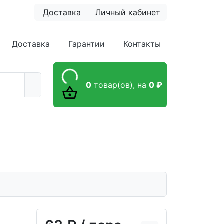
Доставка
Личный кабинет
Доставка
Гарантии
Контакты
0
товар(ов),
на
0 ₽