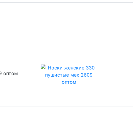
9 оптом