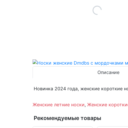
Описание
Новинка 2024 года, женские короткие н
Женские летние носки
,
Женские коротки
Рекомендуемые товары