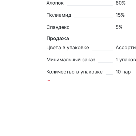
Хлопок
80%
Полиамид
15%
Спандекс
5%
Продажа
Цвета в упаковке
Ассорти
Минимальный заказ
1 упако
Количество в упаковке
10 пар
...