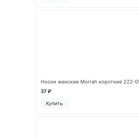
Носки женские Morrah короткие 222-0
37 ₽
Купить