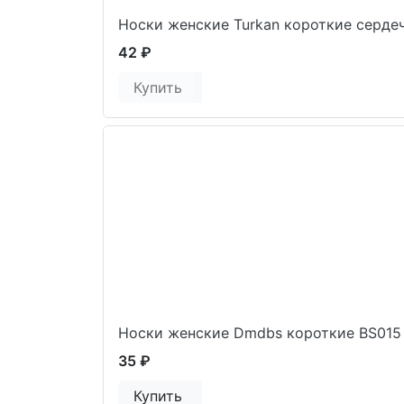
Носки женские Turkan короткие серде
42 ₽
Купить
Носки женские Dmdbs короткие BS015
35 ₽
Купить