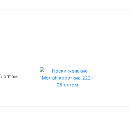
5 оптом