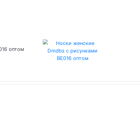
016 оптом