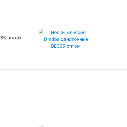
065 оптом