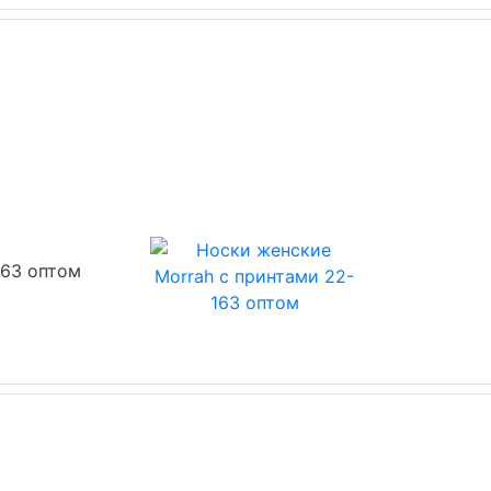
163 оптом