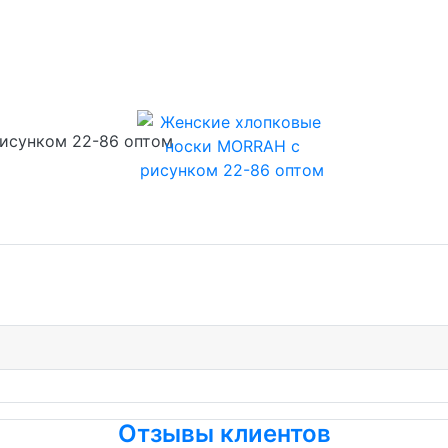
исунком 22-86 оптом
Отзывы клиентов