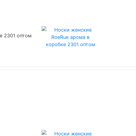
е 2301 оптом