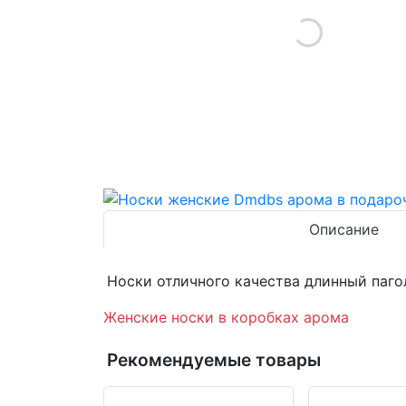
Описание
Носки отличного качества длинный паго
Женские носки в коробках арома
Рекомендуемые товары