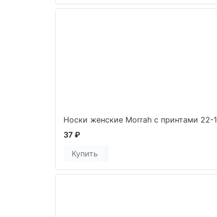
Носки женские Morrah с принтами 22-
37 ₽
Купить