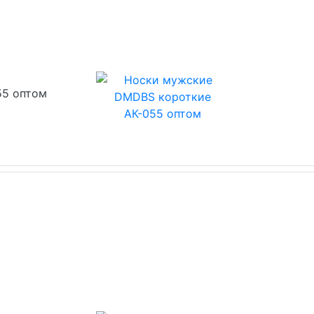
55 оптом