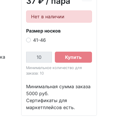
37 ₽
/ пара
Нет в наличии
Размер носков
41-46
вка
Купить
Минимальное количество для
заказа: 10
Минимальная сумма заказа
5000 руб.
Сертификаты для
маркетплейсов есть.