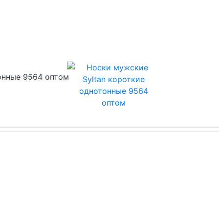
онные 9564 оптом