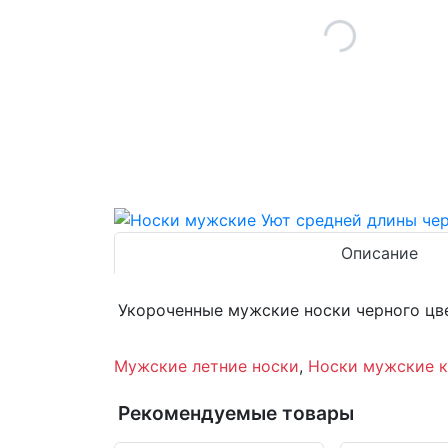
Описание
Укороченные мужские носки черного цве
Мужские летние носки
,
Носки мужские 
Рекомендуемые товары