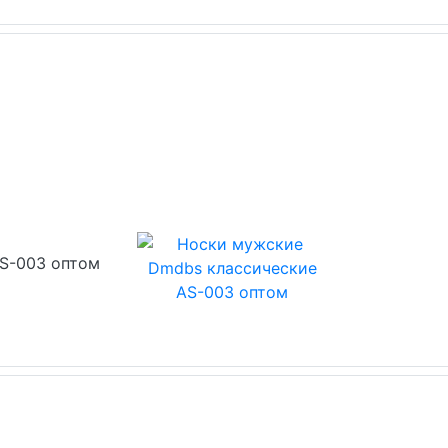
S-003 оптом