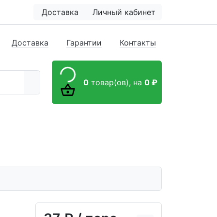
Доставка
Личный кабинет
Доставка
Гарантии
Контакты
0
товар(ов),
на
0 ₽