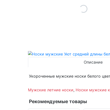
Описание
Укороченные мужские носки белого цвет
Мужские летние носки
,
Носки мужские 
Рекомендуемые товары