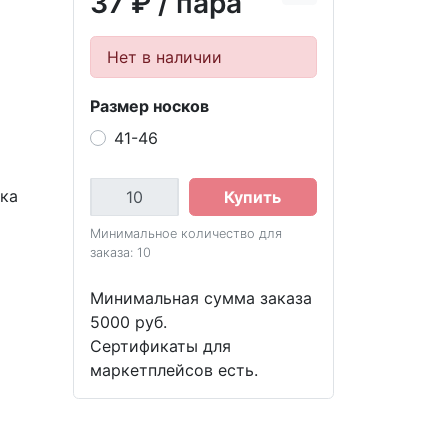
37 ₽
/ пара
Нет в наличии
Размер носков
41-46
вка
Купить
Минимальное количество для
заказа: 10
Минимальная сумма заказа
5000 руб.
Сертификаты для
маркетплейсов есть.