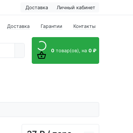
Доставка
Личный кабинет
Доставка
Гарантии
Контакты
0
товар(ов),
на
0 ₽