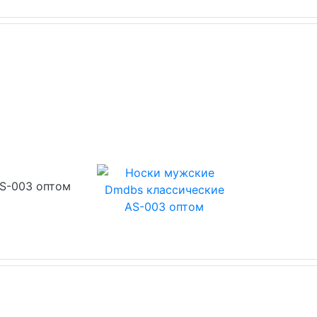
S-003 оптом