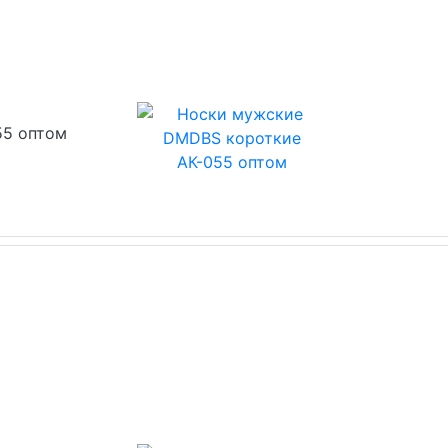
55 оптом