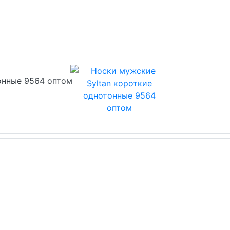
онные 9564 оптом