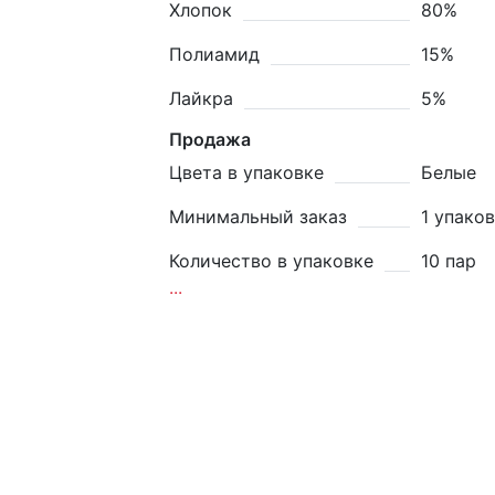
Хлопок
80%
Полиамид
15%
Лайкра
5%
Продажа
Цвета в упаковке
Белые
Минимальный заказ
1 упако
Количество в упаковке
10 пар
...