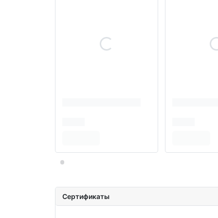
Сертификаты