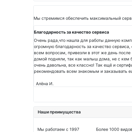
Мы стремимся обеспечить максимальный серви
Благодарность за качество сервиса
Очень рада,что нашла для работы данную комп
огромную благодарность за качество сервиса, 
всем вопросам, привезли в этот же день после 
домой подняли, так как малыш дома, не с кем 
очень давольна, все классно! Так ещё и серти
рекомендовать всем знакомым и заказывать ещ
Алёна И.
Наши преимущества
Мы работаем с 1997
Более 1000 видо