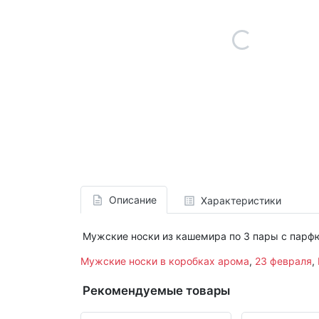
Описание
Характеристики
Мужские носки из кашемира по 3 пары с парф
Мужские носки в коробках арома
,
23 февраля
,
Рекомендуемые товары