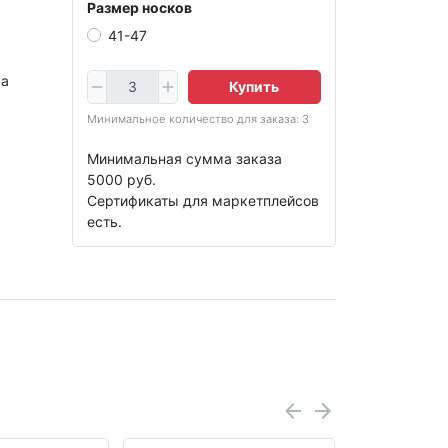
Размер носков
41-47
ка
Купить
Минимальное количество для заказа: 3
Минимальная сумма заказа
5000 руб.
Сертификаты для маркетплейсов
есть.