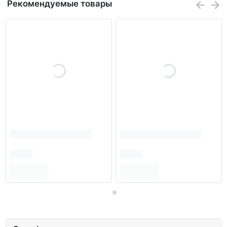
Рекомендуемые товары