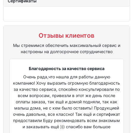
Сертификаты
Отзывы клиентов
Мы стремимся обеспечить максимальный сервис и
настроены на долгосрочное сотрудничество
Благодарность за качество сервиса
Очень рада,что нашла для работы данную
компанию! Хочу выразить огромную благодарность
за качество сервиса, спокойно консультировали по
всем вопросам, привезли в этот же день после
оплаты заказа, так ещё и домой подняли, так как
малыш дома, не с кем было оставить! Продукцией
очень давольна, все классно! Так ещё и сертификат
предоставили Буду рекомендовать всем знакомым
и заказывать ещё ))) спасибо вам большое