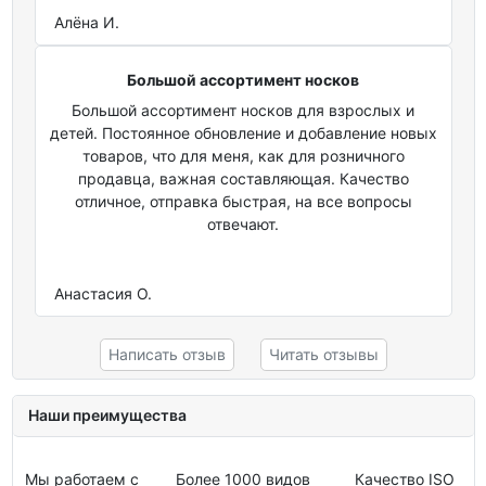
Алёна И.
Большой ассортимент носков
Большой ассортимент носков для взрослых и
детей. Постоянное обновление и добавление новых
товаров, что для меня, как для розничного
продавца, важная составляющая. Качество
отличное, отправка быстрая, на все вопросы
отвечают.
Анастасия О.
Написать отзыв
Читать отзывы
Наши преимущества
Мы работаем с
Более 1000 видов
Качество ISO