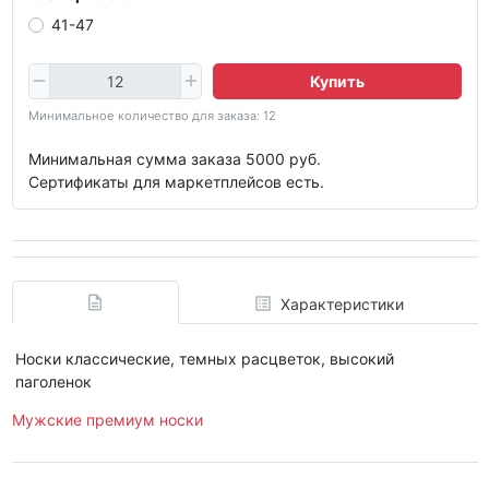
41-47
Купить
Минимальное количество для заказа: 12
Минимальная сумма заказа 5000 руб.
Сертификаты для маркетплейсов есть.
Характеристики
Носки классические, темных расцветок, высокий
паголенок
Мужские премиум носки