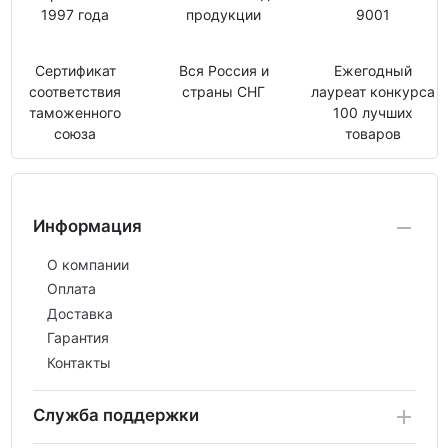
1997 года
продукции
9001
Сертификат
Вся Россия и
Ежегодный
соответствия
страны СНГ
лауреат конкурса
таможенного
100 лучших
союза
товаров
Информация
О компании
Оплата
Доставка
Гарантия
Контакты
Служба поддержки