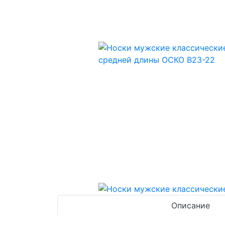
Описание