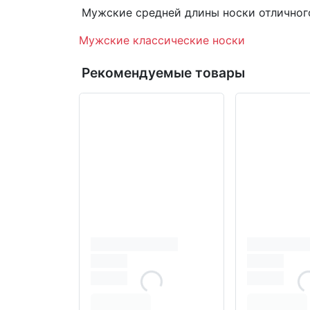
Мужские средней длины носки отличного
Мужские классические носки
Рекомендуемые товары