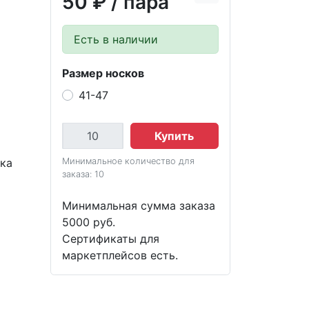
50 ₽
/ пара
Есть в наличии
Размер носков
41-47
Купить
вка
Минимальное количество для
заказа: 10
Минимальная сумма заказа
5000 руб.
Сертификаты для
маркетплейсов есть.