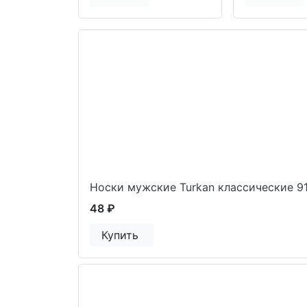
Носки мужские Turkan классические 9
48 ₽
Купить