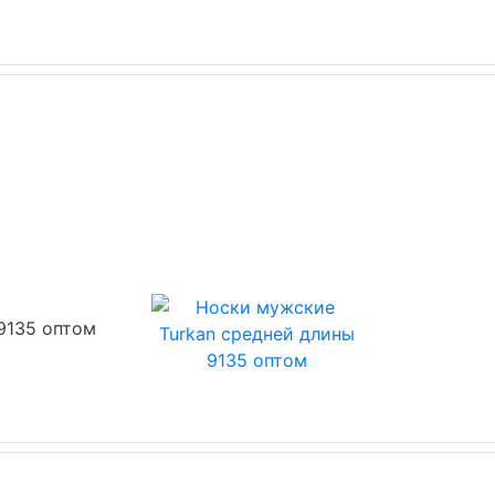
9135 оптом