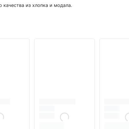
 качества из хлопка и модала.