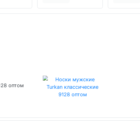
128 оптом