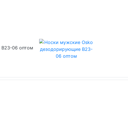
 В23-06 оптом