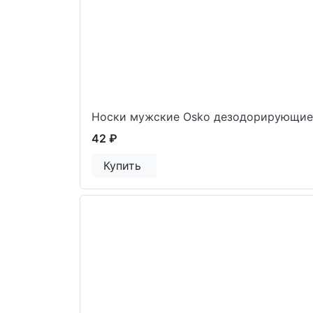
Носки мужские Osko дезодорирующие
42 ₽
Купить