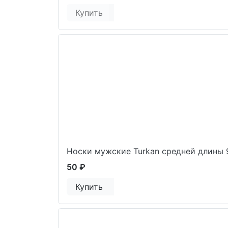
Купить
Носки мужские Turkan средней длины 
50 ₽
Купить