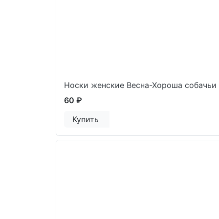
Носки женские Весна-Хороша собачьи
60 ₽
Купить