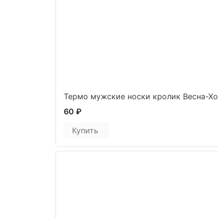
Термо мужские носки кролик Весна-Хо
60 ₽
Купить