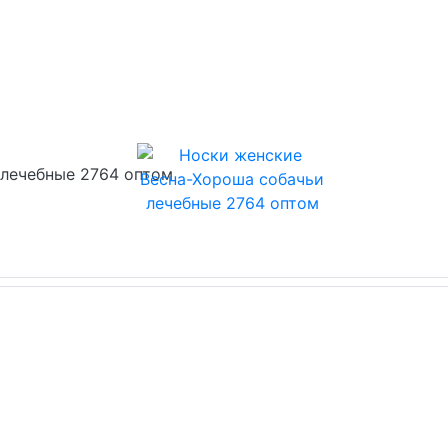
 лечебные 2764 оптом