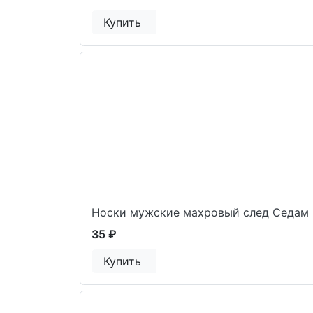
Купить
Носки мужские махровый след Седам
35 ₽
Купить