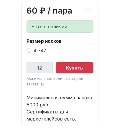
60 ₽
/ пара
Есть в наличии
Размер носков
41-47
Купить
Минимальное количество для
заказа: 12
Минимальная сумма заказа
5000 руб.
Сертификаты для
маркетплейсов есть.