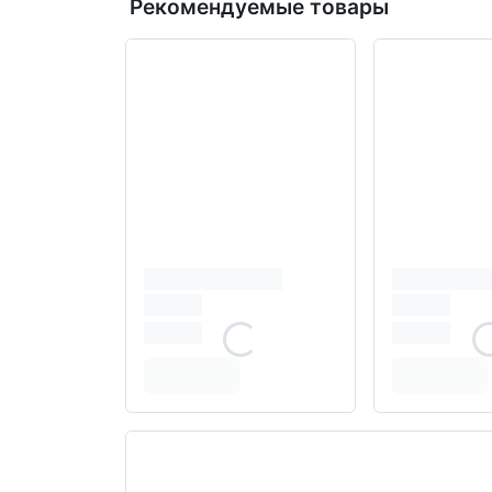
Рекомендуемые товары