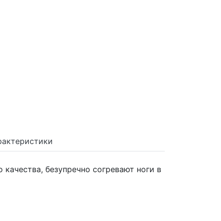
рактеристики
 качества, безупречно согревают ноги в