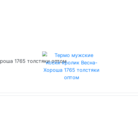
роша 1765 толстяки оптом