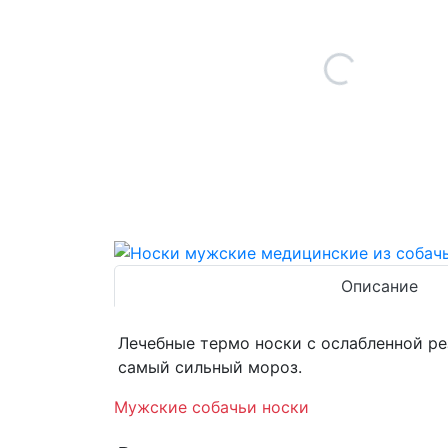
Описание
Лечебные термо носки с ослабленной рез
самый сильный мороз.
Мужские собачьи носки