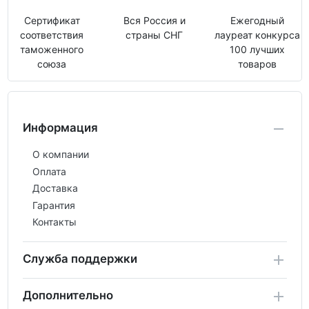
Сертификат
Вся Россия и
Ежегодный
соответствия
страны СНГ
лауреат конкурса
таможенного
100 лучших
союза
товаров
Информация
О компании
Оплата
Доставка
Гарантия
Контакты
Служба поддержки
Дополнительно