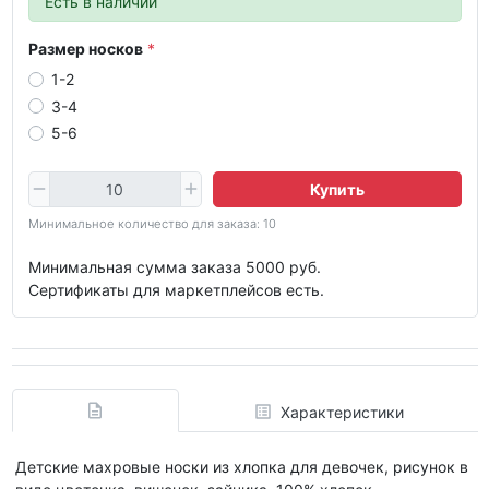
Есть в наличии
Размер носков
1-2
3-4
5-6
Купить
Минимальное количество для заказа: 10
Минимальная сумма заказа 5000 руб.
Сертификаты для маркетплейсов есть.
Характеристики
Детские махровые носки из хлопка для девочек, рисунок в