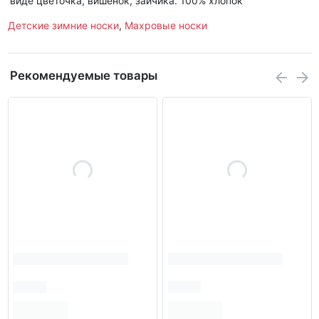
виде цветочка, вишенок, зайчика. 100% хлопок
Детские зимние носки
,
Махровые носки
Рекомендуемые товары