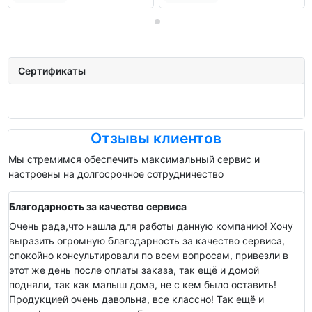
Сертификаты
Отзывы клиентов
Мы стремимся обеспечить максимальный сервис и
настроены на долгосрочное сотрудничество
Благодарность за качество сервиса
Очень рада,что нашла для работы данную компанию! Хочу
выразить огромную благодарность за качество сервиса,
спокойно консультировали по всем вопросам, привезли в
этот же день после оплаты заказа, так ещё и домой
подняли, так как малыш дома, не с кем было оставить!
Продукцией очень давольна, все классно! Так ещё и