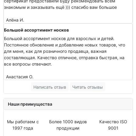
сертификат предоставили Буду рекомендовать всем
знакомым и заказывать ещё ))) спасибо вам большое
Алёна И.
Большой ассортимент носков
Большой ассортимент носков для взрослых и детей.
Постоянное обновление и добавление новых товаров, что
для меня, как для розничного продавца, важная
составляющая. Качество отличное, отправка быстрая, на
все вопросы отвечают.
Анастасия О.
Написать отзыв
Читать отзывы
Наши преимущества
Мы работаем с
Более 1000 видов
Качество ISO
1997 года
продукции
9001