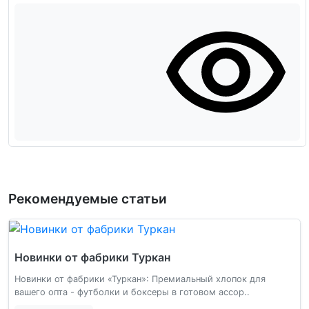
Рекомендуемые статьи
Новинки от фабрики Туркан
Новинки от фабрики «Туркан»: Премиальный хлопок для
вашего опта - футболки и боксеры в готовом ассор..