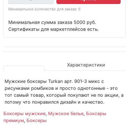
Минимальное количество для заказа: 6
Минимальная сумма заказа 5000 руб.
Сертификаты для маркетплейсов есть.
Характеристики
Мужские боксеры Turkan арт. 901-3 микс с
рисунками ромбиков и просто однотонные - это
тот самый товар, который покупают не по акции, а
потому что понравился дизайн и качество.
Боксеры мужские
,
Мужское белье
,
Боксеры
премиум
,
Боксеры