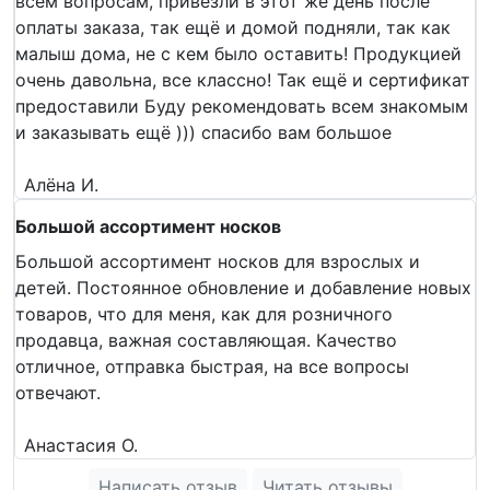
всем вопросам, привезли в этот же день после
оплаты заказа, так ещё и домой подняли, так как
малыш дома, не с кем было оставить! Продукцией
очень давольна, все классно! Так ещё и сертификат
предоставили Буду рекомендовать всем знакомым
и заказывать ещё ))) спасибо вам большое
Алёна И.
Большой ассортимент носков
Большой ассортимент носков для взрослых и
детей. Постоянное обновление и добавление новых
товаров, что для меня, как для розничного
продавца, важная составляющая. Качество
отличное, отправка быстрая, на все вопросы
отвечают.
Анастасия О.
Написать отзыв
Читать отзывы