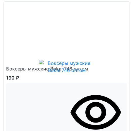
Боксеры мужские Bokai 746 оптом
190 ₽