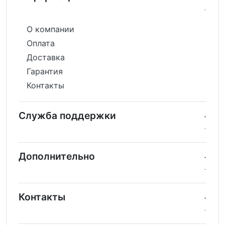
О компании
Оплата
Доставка
Гарантия
Контакты
Служба поддержки
Дополнительно
Контакты