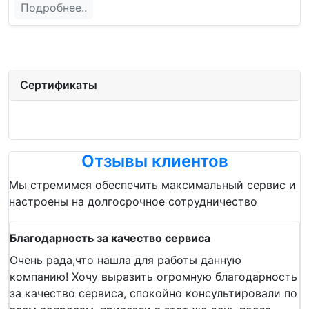
Подробнее..
Сертификаты
Отзывы клиентов
Мы стремимся обеспечить максимальный сервис и
настроены на долгосрочное сотрудничество
Благодарность за качество сервиса
Очень рада,что нашла для работы данную
компанию! Хочу выразить огромную благодарность
за качество сервиса, спокойно консультировали по