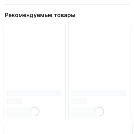
Рекомендуемые товары