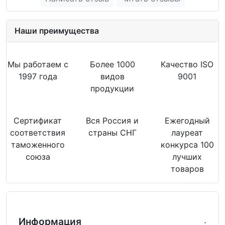
Наши преимущества
Мы работаем с
Более 1000
Качество ISO
1997 года
видов
9001
продукции
Сертификат
Вся Россия и
Ежегодный
соответствия
страны СНГ
лауреат
таможенного
конкурса 100
союза
лучших
товаров
Информация