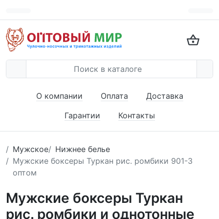
О компании
Оплата
Доставка
Гарантии
Контакты
Мужское
Нижнее белье
Мужские боксеры Туркан рис. ромбики 901-3
оптом
Мужские боксеры Туркан
рис. ромбики и однотонные