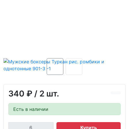
340 ₽
/ 2 шт.
Есть в наличии
Купить