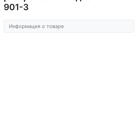
901-3
Информация о товаре