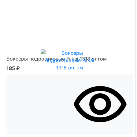
Боксеры подростковые Fukai 1318 оптом
185 ₽