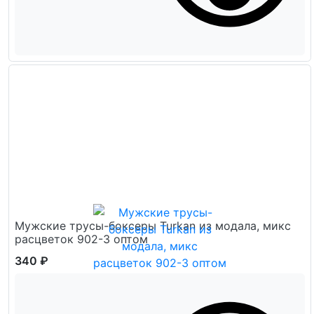
Мужские трусы-боксеры Turkan из модала, микс
расцветок 902-3 оптом
340 ₽