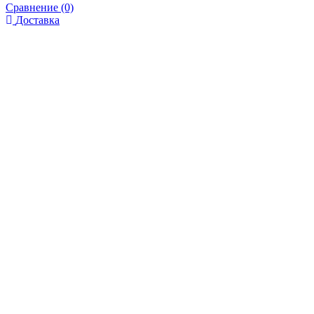
Сравнение (0)
Доставка