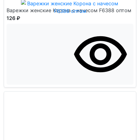
Варежки женские Корона с начесом F6388 оптом
126 ₽