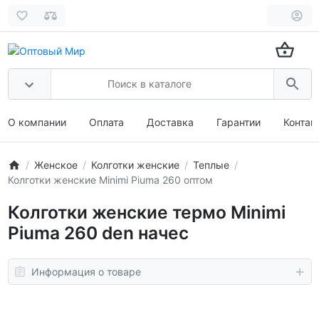
О компании
Оплата
Доставка
Гарантии
Контак
Женское
Колготки женские
Теплые
Колготки женские Minimi Piuma 260 оптом
Колготки женские термо Minimi
Piuma 260 den начес
Информация о товаре