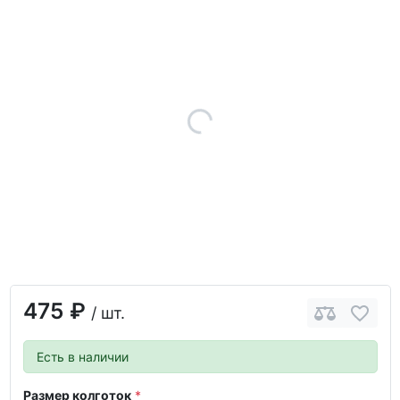
475 ₽
/ шт.
Есть в наличии
Размер колготок