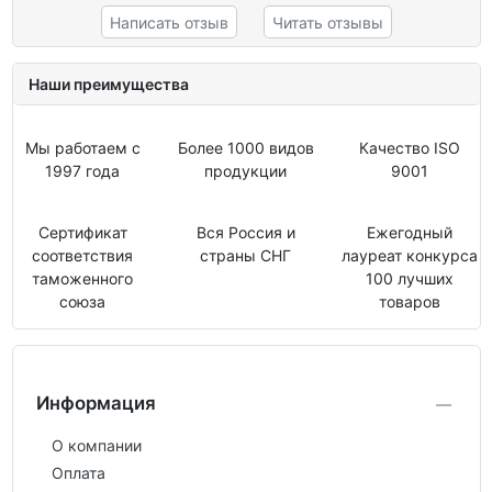
Написать отзыв
Читать отзывы
Наши преимущества
Мы работаем с
Более 1000 видов
Качество ISO
1997 года
продукции
9001
Сертификат
Вся Россия и
Ежегодный
соответствия
страны СНГ
лауреат конкурса
таможенного
100 лучших
союза
товаров
Информация
О компании
Оплата