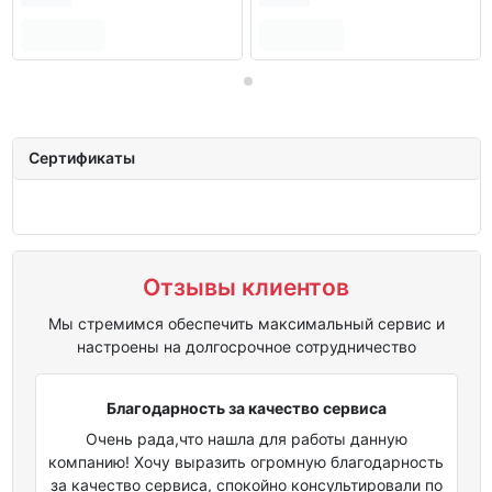
Сертификаты
Отзывы клиентов
Мы стремимся обеспечить максимальный сервис и
настроены на долгосрочное сотрудничество
Благодарность за качество сервиса
Очень рада,что нашла для работы данную
компанию! Хочу выразить огромную благодарность
за качество сервиса, спокойно консультировали по