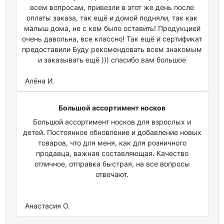
всем вопросам, привезли в этот же день после
оплаты заказа, так ещё и домой подняли, так как
малыш дома, не с кем было оставить! Продукцией
очень давольна, все классно! Так ещё и сертификат
предоставили Буду рекомендовать всем знакомым
и заказывать ещё ))) спасибо вам большое
Алёна И.
Большой ассортимент носков
Большой ассортимент носков для взрослых и
детей. Постоянное обновление и добавление новых
товаров, что для меня, как для розничного
продавца, важная составляющая. Качество
отличное, отправка быстрая, на все вопросы
отвечают.
Анастасия О.