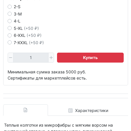
2-S
3-M
4-L
5-XL
(+50 ₽)
6-XXL
(+50 ₽)
7-XXXL
(+50 ₽)
Купить
Минимальная сумма заказа 5000 руб.
Сертификаты для маркетплейсов есть.
Характеристики
Теплые колготки из микрофибры с мягким ворсом на